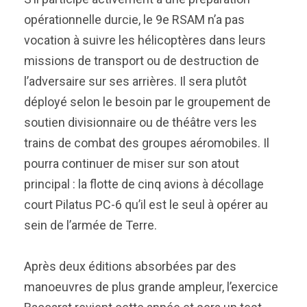
opérationnelle durcie, le 9e RSAM n’a pas
vocation à suivre les hélicoptères dans leurs
missions de transport ou de destruction de
l’adversaire sur ses arrières. Il sera plutôt
déployé selon le besoin par le groupement de
soutien divisionnaire ou de théâtre vers les
trains de combat des groupes aéromobiles. Il
pourra continuer de miser sur son atout
principal : la flotte de cinq avions à décollage
court Pilatus PC-6 qu’il est le seul à opérer au
sein de l’armée de Terre.
Après deux éditions absorbées par des
manoeuvres de plus grande ampleur, l’exercice