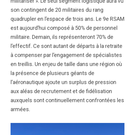
militariser ». Le seul segment logistique aura vu
son contingent de 20 militaires du rang
quadrupler en l’espace de trois ans. Le 9e RSAM
est aujourd’hui composé à 50% de personnel
militaire. Demain, ils représenteront 70% de
l’effectif. Ce sont autant de départs à la retraite
à compenser par l’engagement de spécialistes
en treillis. Un enjeu de taille dans une région où
la présence de plusieurs géants de
l’aéronautique ajoute un surplus de pression
aux aléas de recrutement et de fidélisation
auxquels sont continuellement confrontées les
armées.