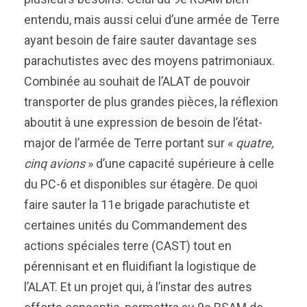
entendu, mais aussi celui d’une armée de Terre
ayant besoin de faire sauter davantage ses
parachutistes avec des moyens patrimoniaux.
Combinée au souhait de l’ALAT de pouvoir
transporter de plus grandes pièces, la réflexion
aboutit à une expression de besoin de l’état-
major de l’armée de Terre portant sur «
quatre,
cinq avions
» d’une capacité supérieure à celle
du PC-6 et disponibles sur étagère. De quoi
faire sauter la 11e brigade parachutiste et
certaines unités du Commandement des
actions spéciales terre (CAST) tout en
pérennisant et en fluidifiant la logistique de
l’ALAT. Et un projet qui, à l’instar des autres