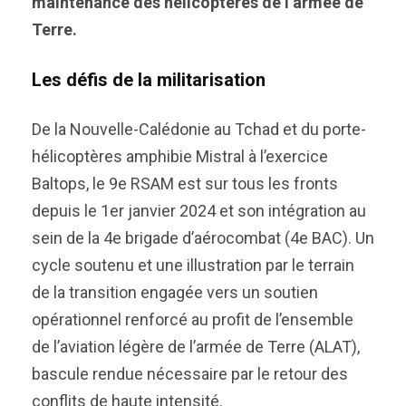
maintenance des hélicoptères de l’armée de
Terre.
Les défis de la militarisation
De la Nouvelle-Calédonie au Tchad et du porte-
hélicoptères amphibie Mistral à l’exercice
Baltops, le 9e RSAM est sur tous les fronts
depuis le 1er janvier 2024 et son intégration au
sein de la 4e brigade d’aérocombat (4e BAC). Un
cycle soutenu et une illustration par le terrain
de la transition engagée vers un soutien
opérationnel renforcé au profit de l’ensemble
de l’aviation légère de l’armée de Terre (ALAT),
bascule rendue nécessaire par le retour des
conflits de haute intensité.