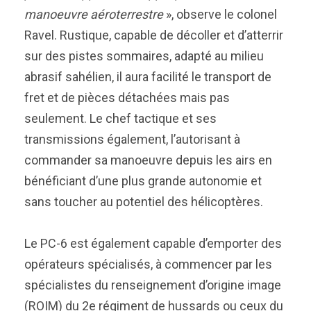
manoeuvre aéroterrestre
», observe le colonel
Ravel. Rustique, capable de décoller et d’atterrir
sur des pistes sommaires, adapté au milieu
abrasif sahélien, il aura facilité le transport de
fret et de pièces détachées mais pas
seulement. Le chef tactique et ses
transmissions également, l’autorisant à
commander sa manoeuvre depuis les airs en
bénéficiant d’une plus grande autonomie et
sans toucher au potentiel des hélicoptères.
Le PC-6 est également capable d’emporter des
opérateurs spécialisés, à commencer par les
spécialistes du renseignement d’origine image
(ROIM) du 2e régiment de hussards ou ceux du