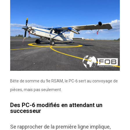
Bête de somme du 9e RSAM, le PC-6 sert au convoyage de
pièces, mais pas seulement.
Des PC-6 modifiés en attendant un
successeur
Se rapprocher de la première ligne implique,