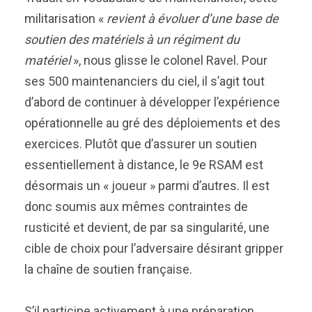
militarisation «
revient à évoluer d’une base de
soutien des matériels à un régiment du
matériel
», nous glisse le colonel Ravel. Pour
ses 500 maintenanciers du ciel, il s’agit tout
d’abord de continuer à développer l’expérience
opérationnelle au gré des déploiements et des
exercices. Plutôt que d’assurer un soutien
essentiellement à distance, le 9e RSAM est
désormais un « joueur » parmi d’autres. Il est
donc soumis aux mêmes contraintes de
rusticité et devient, de par sa singularité, une
cible de choix pour l’adversaire désirant gripper
la chaîne de soutien française.
S’il participe activement à une préparation