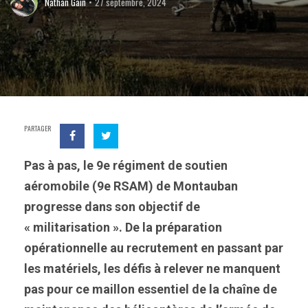
Nathan Gain
27 septembre, 2024
PARTAGER
Pas à pas, le 9e régiment de soutien
aéromobile (9e RSAM) de Montauban
progresse dans son objectif de
« militarisation ». De la préparation
opérationnelle au recrutement en passant par
les matériels, les défis à relever ne manquent
pas pour ce maillon essentiel de la chaîne de