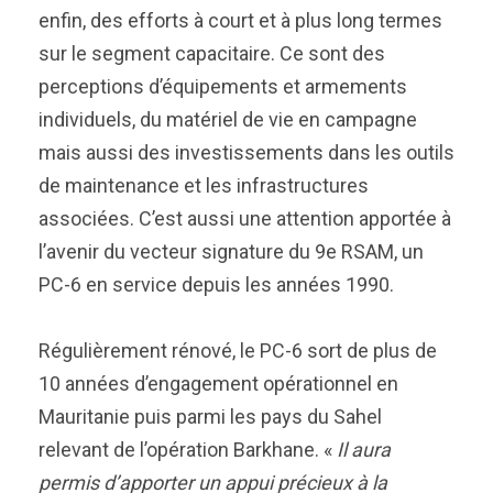
enfin, des efforts à court et à plus long termes
sur le segment capacitaire. Ce sont des
perceptions d’équipements et armements
individuels, du matériel de vie en campagne
mais aussi des investissements dans les outils
de maintenance et les infrastructures
associées. C’est aussi une attention apportée à
l’avenir du vecteur signature du 9e RSAM, un
PC-6 en service depuis les années 1990.
Régulièrement rénové, le PC-6 sort de plus de
10 années d’engagement opérationnel en
Mauritanie puis parmi les pays du Sahel
relevant de l’opération Barkhane. «
Il aura
permis d’apporter un appui précieux à la