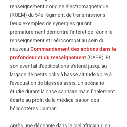
renseignement d’origine électromagnétique
(ROEM) du 54e régiment de transmissions.
Deux exemples de synergies qui ont
prématurément démontré l’intérêt de réunir le
renseignement et l’aérocombat au sein du
nouveau
Commandement des actions dans la
profondeur et du renseignement
(CAPR). Et
son éventail d’applications s’étend jusqu’au
largage de petits colis à basse altitude voire à
l’évacuation de blessés assis, un scénario
étudié durant la crise sanitaire mais finalement
écarté au profit de la médicalisation des
hélicoptères Caïman.
Après une décennie dans le ciel africain, il en