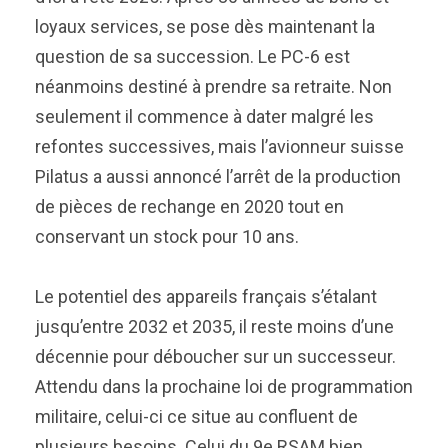
loyaux services, se pose dès maintenant la
question de sa succession. Le PC-6 est
néanmoins destiné à prendre sa retraite. Non
seulement il commence à dater malgré les
refontes successives, mais l’avionneur suisse
Pilatus a aussi annoncé l’arrêt de la production
de pièces de rechange en 2020 tout en
conservant un stock pour 10 ans.
Le potentiel des appareils français s’étalant
jusqu’entre 2032 et 2035, il reste moins d’une
décennie pour déboucher sur un successeur.
Attendu dans la prochaine loi de programmation
militaire, celui-ci ce situe au confluent de
plusieurs besoins. Celui du 9e RSAM bien