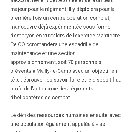
Baccarat revient cette année et sera un test
majeur pour le régiment. Il y déploiera pour la
première fois un centre opération complet,
manoeuvre déjà expérimentée sous forme
d’embryon en 2022 lors de l’exercice Manticore.
Ce CO commandera une escadrille de
maintenance et une section
approvisionnement, soit 70 personnels
présents à Mailly-le-Camp avec un objectif en
tête : éprouver les savoir-faire et le dispositif au
profit de l’autonomie des régiments
d’hélicoptères de combat.
Le défi des ressources humaines ensuite, avec
une population également appelée à « se