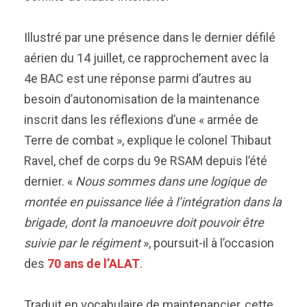
Illustré par une présence dans le dernier défilé
aérien du 14 juillet, ce rapprochement avec la
4e BAC est une réponse parmi d’autres au
besoin d’autonomisation de la maintenance
inscrit dans les réflexions d’une « armée de
Terre de combat », explique le colonel Thibaut
Ravel, chef de corps du 9e RSAM depuis l’été
dernier. «
Nous sommes dans une logique de
montée en puissance liée à l’intégration dans la
brigade, dont la manoeuvre doit pouvoir être
suivie par le régiment
», poursuit-il à l’occasion
des
70 ans de l’ALAT
.
Traduit en vocabulaire de maintenancier, cette