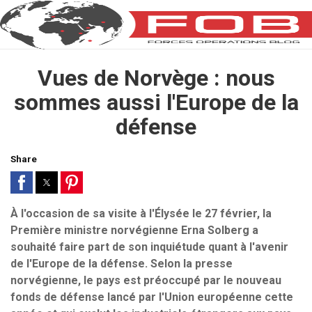
Vues de Norvège : nous
sommes aussi l'Europe de la
défense
Share
À l'occasion de sa visite à l'Élysée le 27 février, la
Première ministre norvégienne Erna Solberg a
souhaité faire part de son inquiétude quant à l'avenir
de l'Europe de la défense. Selon la presse
norvégienne, le pays est préoccupé par le nouveau
fonds de défense lancé par l'Union européenne cette