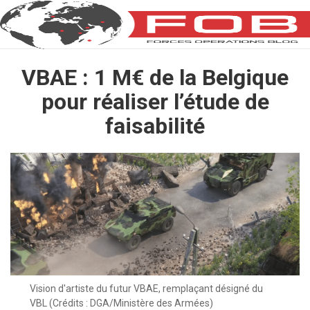
VBAE : 1 M€ de la Belgique
pour réaliser l’étude de
faisabilité
Vision d'artiste du futur VBAE, remplaçant désigné du
VBL (Crédits : DGA/Ministère des Armées)