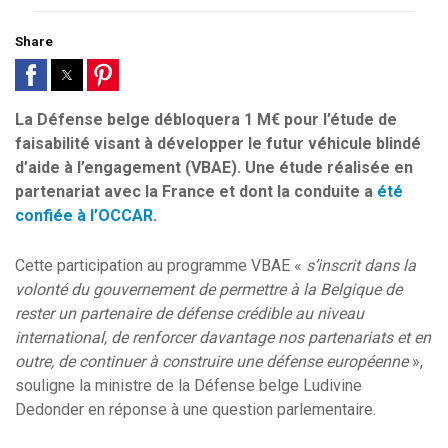
Share
La Défense belge débloquera 1 M€ pour l’étude de
faisabilité visant à développer le futur véhicule blindé
d’aide à l’engagement (VBAE). Une étude réalisée en
partenariat avec la France et dont la conduite a
été
confiée à l’OCCAR
.
Cette participation au programme VBAE «
s’inscrit dans la
volonté du gouvernement de permettre à la Belgique de
rester un partenaire de défense crédible au niveau
international, de renforcer davantage nos partenariats et en
outre, de continuer à construire une défense européenne
»,
souligne la ministre de la Défense belge Ludivine
Dedonder en réponse à une question parlementaire.