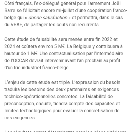
Côté français, l’ex-délégué général pour l’armement Joël
Barre se félicitait encore mi-juillet d’une coopération franco-
belge qui «
donne satisfaction
» et permettra, dans le cas
du VBAE, de partager les coûts non récurrents.
Cette étude de faisabilité sera menée entre fin 2022 et
2024 et coûtera environ 5 M€. La Belgique y contribuera à
hauteur de 1 M€. Une contractualisation par l’intermédiaire
de l’OCCAR devrait intervenir avant l’an prochain au profit
d’un trio industriel franco-belge.
L’enjeu de cette étude est triple. L’expression du besoin
traduira les besoins des deux partenaires en exigences
technico-opérationnelles concrètes. La faisabilité de
préconception, ensuite, tiendra compte des capacités et
limites technologiques pour évaluer la concrétisation de
ces exigences.