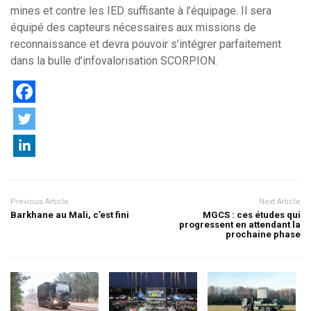
mines et contre les IED suffisante à l’équipage. Il sera
équipé des capteurs nécessaires aux missions de
reconnaissance et devra pouvoir s’intégrer parfaitement
dans la bulle d’infovalorisation SCORPION.
Previous Article
Next Article
Barkhane au Mali, c’est fini
MGCS : ces études qui
progressent en attendant la
prochaine phase