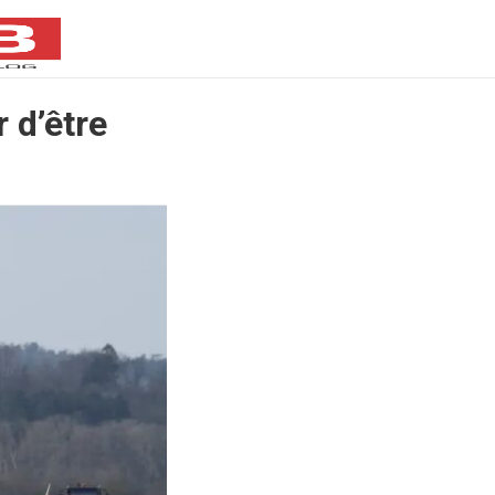
r d’être