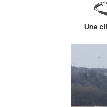
Une cib