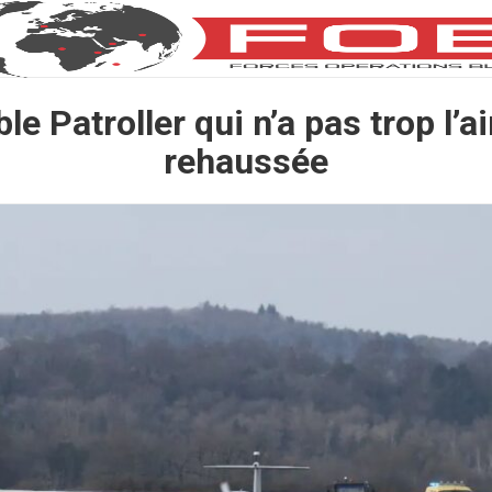
le Patroller qui n’a pas trop l’ai
rehaussée