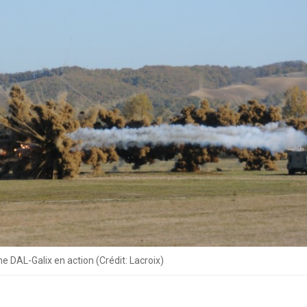
e DAL-Galix en action (Crédit: Lacroix)