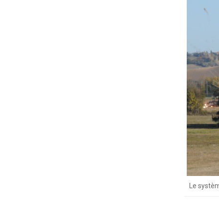
Le systèm