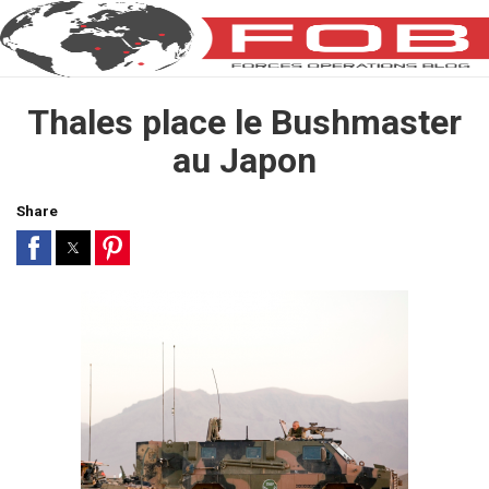
Thales place le Bushmaster
au Japon
Share