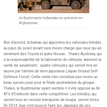
Un Bushmaster hollandais en opération en
Afghanistan
Bon d’accord, la bateau qui apportera les véhicules blindés
au pays du soleil levant sera moins chargé que ceux qui en
ramènent des Toyota et autre Nissan… Thales Australia, qui
a la responsabilité de la fabrication du véhicule, annonce la
vente de seulement… quatre véhicules qui seront mis en
œuvre par l’armée de terre japonaise (Japan Ground Self-
Defence Force). Cette vente n’en constitue pas moins un
beau succès pour pour la filiale australienne du groupe
Thales, le Bushmaster ayant semble-t-il été opposé au M-
ATV d’Oshkosh dans cette compétition. Les blindés, qui
seront tous en version transporte de troupe, seront livrés
fin 2014. Que vont pouvoir faire les Japonais de ces