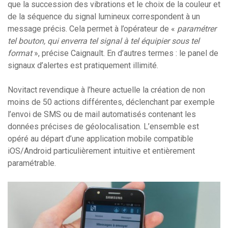
que la succession des vibrations et le choix de la couleur et
de la séquence du signal lumineux correspondent à un
message précis. Cela permet à l’opérateur de «
paramétrer
tel bouton, qui enverra tel signal à tel équipier sous tel
format
», précise Caignault. En d’autres termes : le panel de
signaux d’alertes est pratiquement illimité.
Novitact revendique à l’heure actuelle la création de non
moins de 50 actions différentes, déclenchant par exemple
l’envoi de SMS ou de mail automatisés contenant les
données précises de géolocalisation. L’ensemble est
opéré au départ d’une application mobile compatible
iOS/Android particulièrement intuitive et entièrement
paramétrable.