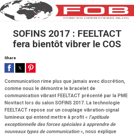
SOFINS 2017 : FEELTACT
fera bientôt vibrer le COS
Share
Communication rime plus que jamais avec discrétion,
comme nous le démontre le bracelet de
communication vibrant FEELTACT présenté par la PME
Novitact lors du salon SOFINS 2017. La technologie
FEELTACT repose sur un couplage vibration-signal
lumineux qui entend mettre à profit «
l’aptitude
exceptionnelle des forces spéciales à apprendre de
nouveaux types de communication
», nous explique