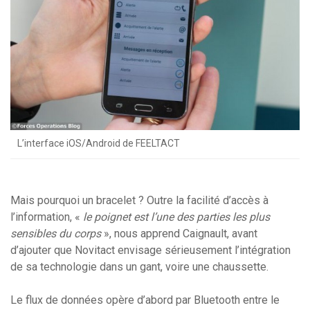
L’interface iOS/Android de FEELTACT
Mais pourquoi un bracelet ? Outre la facilité d’accès à
l’information, «
le poignet est l’une des parties les plus
sensibles du corps
», nous apprend Caignault, avant
d’ajouter que Novitact envisage sérieusement l’intégration
de sa technologie dans un gant, voire une chaussette.
Le flux de données opère d’abord par Bluetooth entre le