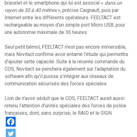
bracelet et le smartphone qui lui est associé «
dans un
rayon de 30 à 40 mètres
», précise Caignault, puis par
Internet entre les différents opérateurs. FEELTACT est
rechargeable au moyen d’un simple port Micro USB, pour
une autonomie maximale de 36 heures.
Seul petit bémol, FEELTACT n’est pas encore immersible,
mais Novitact confirme avoir entamé l’étude qui permettra
d’ajouter cette capacité. Suite à la récente commande du
COS, Novitact se penchera également sur l’adaptation du
software afin qu’il puisse s’intégrer aux réseaux de
communication sécurisés des forces spéciales.
Loin de n’avoir séduit que le COS, FEELTACT aurait aussi
retenu l’attention d’unités spéciales des forces de police
françaises, dont, sans surprise, le RAID et le GIGN.