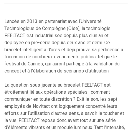
Lancée en 2013 en partenariat avec l’Université
Technologique de Compiègne (Oise), la technologie
FEELTACT est industrialisée depuis plus d’un an et
déployée en pré-série depuis deux ans et demi. Ce
bracelet intelligent a d’ores et déjà prouvé sa pertinence à
l’occasion de nombreux évènements publics, tel que le
festival de Cannes, qui auront participé à la validation du
concept et à l’élaboration de scénarios d’utilisation.
La question sous-jacente au bracelet FEELTACT est
étroitement lié aux opérations spéciales : comment
communiquer en toute discrétion ? Exit le son, les sept
employés de Novitact ont logiquement concentré leurs
efforts sur l’utilisation d’autres sens, à savoir le toucher et
la vue. FEELTACT repose donc avant tout sur une série
d’éléments vibrants et un module lumineux. Tant l’intensité,