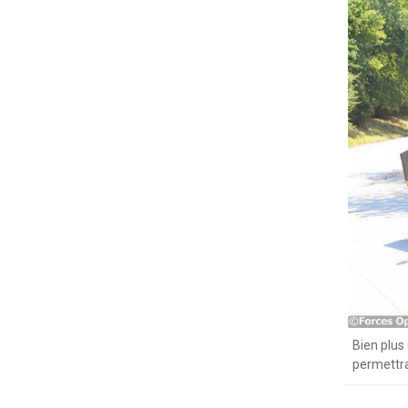
Bien plus
permettra