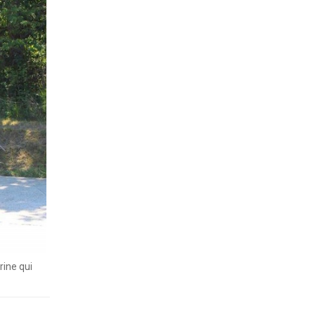
rine qui