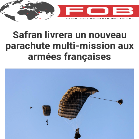
Safran livrera un nouveau
parachute multi-mission aux
armées françaises