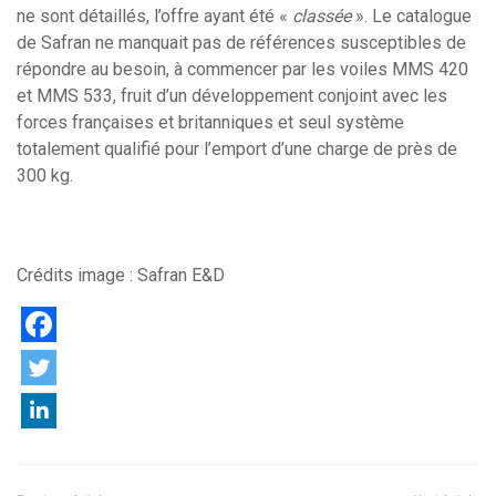
ne sont détaillés, l’offre ayant été «
classée
». Le catalogue
de Safran ne manquait pas de références susceptibles de
répondre au besoin, à commencer par les voiles MMS 420
et MMS 533, fruit d’un développement conjoint avec les
forces françaises et britanniques et seul système
totalement qualifié pour l’emport d’une charge de près de
300 kg.
Crédits image : Safran E&D