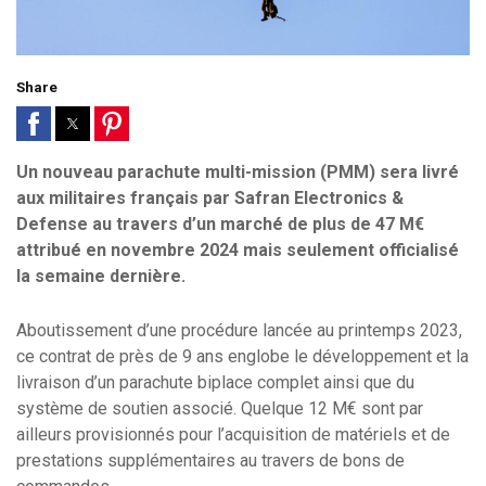
Share
Un nouveau parachute multi-mission (PMM) sera livré
aux militaires français par Safran Electronics &
Defense au travers d’un marché de plus de 47 M€
attribué en novembre 2024 mais seulement officialisé
la semaine dernière.
Aboutissement d’une procédure lancée au printemps 2023,
ce contrat de près de 9 ans englobe le développement et la
livraison d’un parachute biplace complet ainsi que du
système de soutien associé. Quelque 12 M€ sont par
ailleurs provisionnés pour l’acquisition de matériels et de
prestations supplémentaires au travers de bons de