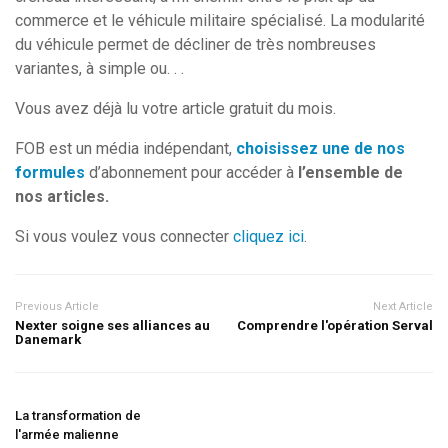
commerce et le véhicule militaire spécialisé. La modularité
du véhicule permet de décliner de très nombreuses
variantes, à simple ou. . .
Vous avez déjà lu votre article gratuit du mois.
FOB est un média indépendant,
choisissez une de nos
formules
d’abonnement pour accéder à
l’ensemble de
nos articles.
Si vous voulez vous connecter
cliquez ici
.
Previous Article
Next Article
Nexter soigne ses alliances au
Comprendre l'opération Serval
Danemark
La transformation de
l'armée malienne