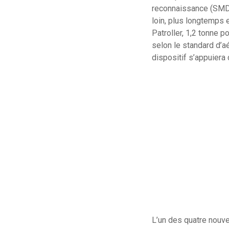
reconnaissance (SMDR)
loin, plus longtemps 
Patroller, 1,2 tonne p
selon le standard d’a
dispositif s’appuiera
L’un des quatre nouve