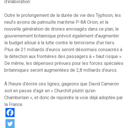
d’élaboration.
Outre le prolongement de la durée de vie des Typhoon, les
neufs avions de patrouille maritime P-8A Orion, et la
nouvelle génération de drones envisagés dans ce plan, le
gouvernement britannique prévoit également d’augmenter
le budget alloué à la lutte contre le terrorisme d’un tiers.
Plus de 21 milliards d’euros seront désormais consacrés à
la détection aux frontières des passagers à « haut risque ».
De même, les dépenses prévues pour les forces spéciales
britanniques seront augmentées de 2,8 milliards d’euros.
À l’heure d’écrire ces lignes, gageons que David Cameron
soit en passe d’agir en « Churchill plutôt qu’en
Chamberlain », et donc de rejoindre la voie déjà adoptée par
la France.