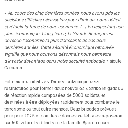
«
Au cours des cinq dernières années, nous avons pris les
décisions difficiles nécessaires pour diminuer notre déficit
et rétablir la force de notre économie. (…) En respectant son
plan économique à long terme, la Grande Bretagne est
devenue l’économie la plus florissante de ces deux
dernières années. Cette sécurité économique retrouvée
signifie que nous pouvons désormais nous permettre
d’investir davantage dans notre sécurité nationale
, » ajoute
Cameron.
Entre autres initiatives, l’armée britannique sera
restructurée pour former deux nouvelles « Strike Brigades »
de réaction rapide composées de 5000 soldats, et
destinées à être déployées rapidement pour combattre le
terrorisme ou tout autre menace. Deux brigades prévues
pour pour 2025 et dont les colonnes vertébrales reposeront
sur 600 véhicules blindés de la famille Ajax en cours