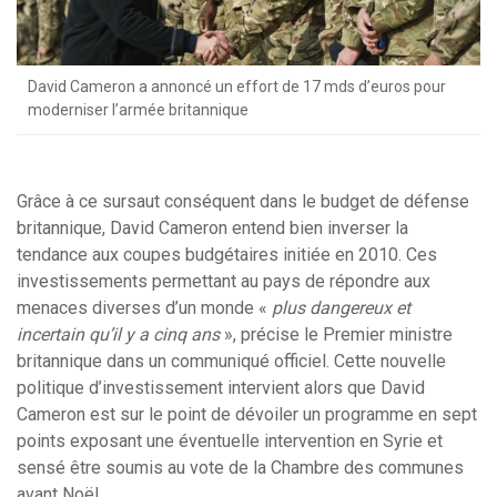
David Cameron a annoncé un effort de 17 mds d’euros pour
moderniser l’armée britannique
Grâce à ce sursaut conséquent dans le budget de défense
britannique, David Cameron entend bien inverser la
tendance aux coupes budgétaires initiée en 2010. Ces
investissements permettant au pays de répondre aux
menaces diverses d’un monde «
plus dangereux et
incertain qu’il y a cinq ans
», précise le Premier ministre
britannique dans un communiqué officiel. Cette nouvelle
politique d’investissement intervient alors que David
Cameron est sur le point de dévoiler un programme en sept
points exposant une éventuelle intervention en Syrie et
sensé être soumis au vote de la Chambre des communes
avant Noël.