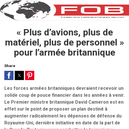
« Plus d’avions, plus de
matériel, plus de personnel »
pour l’armée britannique
Share
Les forces armées britanniques devraient recevoir un
solide coup de pouce financier dans les années à venir.
Le Premier ministre britannique David Cameron est en
effet sur le point de proposer un plan destiné à
augmenter radicalement les dépenses de défense du
Royaume-Uni, dernière initiative en date de la part de