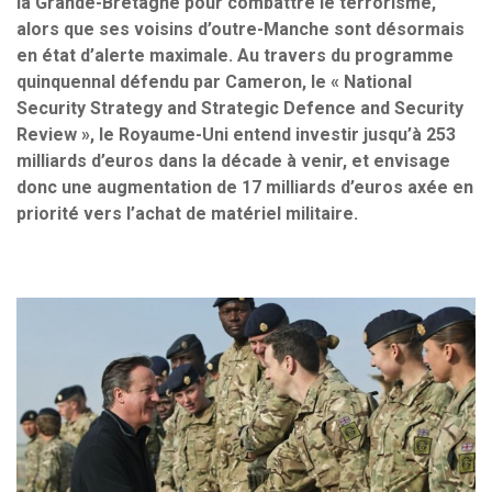
la Grande-Bretagne pour combattre le terrorisme,
alors que ses voisins d’outre-Manche sont désormais
en état d’alerte maximale. Au travers du programme
quinquennal défendu par Cameron, le « National
Security Strategy and Strategic Defence and Security
Review », le Royaume-Uni entend investir jusqu’à 253
milliards d’euros dans la décade à venir, et envisage
donc une augmentation de 17 milliards d’euros axée en
priorité vers l’achat de matériel militaire.