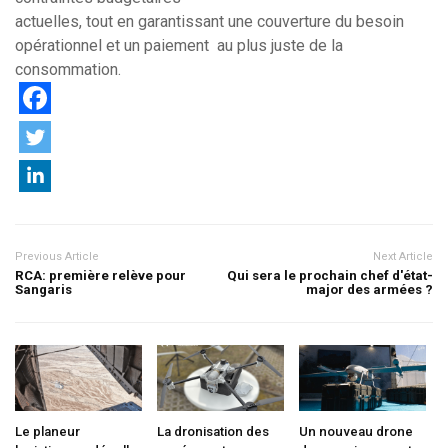
actuelles, tout en garantissant une couverture du besoin
opérationnel et un paiement au plus juste de la
consommation.
Previous Article
Next Article
RCA: première relève pour
Qui sera le prochain chef d'état-
Sangaris
major des armées ?
Le planeur
La dronisation des
Un nouveau drone