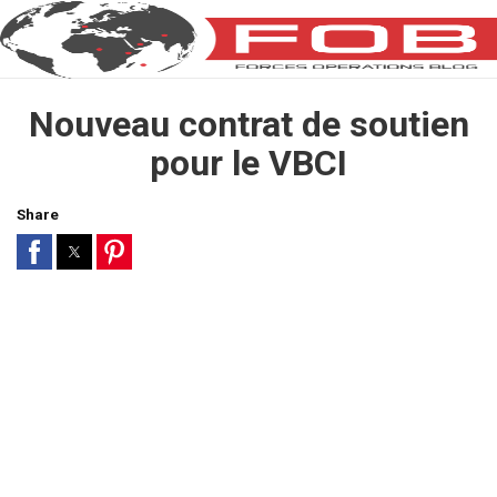
Nouveau contrat de soutien
pour le VBCI
Share