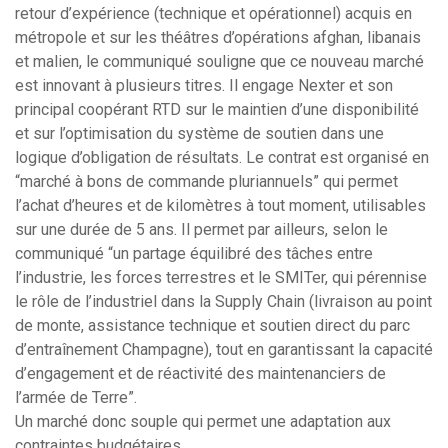
retour d’expérience (technique et opérationnel) acquis en
métropole et sur les théâtres d’opérations afghan, libanais
et malien, le communiqué souligne que ce nouveau marché
est innovant à plusieurs titres. Il engage Nexter et son
principal coopérant RTD sur le maintien d’une disponibilité
et sur l’optimisation du système de soutien dans une
logique d’obligation de résultats. Le contrat est organisé en
“marché à bons de commande pluriannuels” qui permet
l’achat d’heures et de kilomètres à tout moment, utilisables
sur une durée de 5 ans. Il permet par ailleurs, selon le
communiqué “un partage équilibré des tâches entre
l’industrie, les forces terrestres et le SMITer, qui pérennise
le rôle de l’industriel dans la Supply Chain (livraison au point
de monte, assistance technique et soutien direct du parc
d’entraînement Champagne), tout en garantissant la capacité
d’engagement et de réactivité des maintenanciers de
l’armée de Terre”.
Un marché donc souple qui permet une adaptation aux
contraintes budgétaires