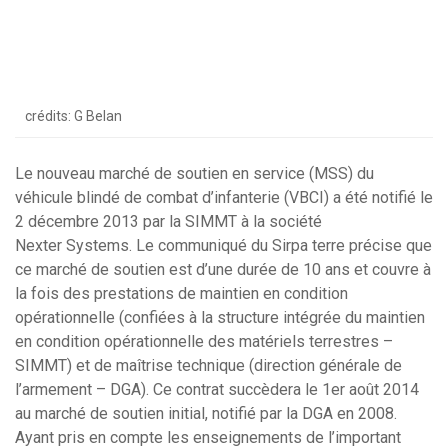
crédits: G Belan
Le nouveau marché de soutien en service (MSS) du
véhicule blindé de combat d’infanterie (VBCI) a été notifié le
2 décembre 2013 par la SIMMT à la société
Nexter Systems. Le communiqué du Sirpa terre précise que
ce marché de soutien est d’une durée de 10 ans et couvre à
la fois des prestations de maintien en condition
opérationnelle (confiées à la structure intégrée du maintien
en condition opérationnelle des matériels terrestres –
SIMMT) et de maîtrise technique (direction générale de
l’armement – DGA). Ce contrat succèdera le 1er août 2014
au marché de soutien initial, notifié par la DGA en 2008.
Ayant pris en compte les enseignements de l’important