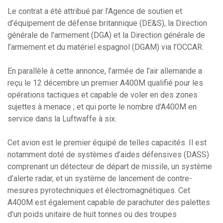
Le contrat a été attribué par l’Agence de soutien et
d’équipement de défense britannique (DE&S), la Direction
générale de l’armement (DGA) et la Direction générale de
l’armement et du matériel espagnol (DGAM) via l’OCCAR.
En parallèle à cette annonce, l’armée de l’air allemande a
reçu le 12 décembre un premier A400M qualifié pour les
opérations tactiques et capable de voler en des zones
sujettes à menace ; et qui porte le nombre d’A400M en
service dans la Luftwaffe à six.
Cet avion est le premier équipé de telles capacités. Il est
notamment doté de systèmes d’aides défensives (DASS)
comprenant un détecteur de départ de missile, un système
d’alerte radar, et un système de lancement de contre-
mesures pyrotechniques et électromagnétiques. Cet
A400M est également capable de parachuter des palettes
d’un poids unitaire de huit tonnes ou des troupes