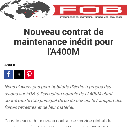
Nouveau contrat de
maintenance inédit pour
l'A400M
Share
Nous n’avons pas pour habitude d’écrire à propos des
avions sur FOB, à l’exception notable de l’A400M étant
donné que le rôle principal de ce dernier est le transport des
forces terrestres et de leur matériel.
Dans le cadre du nouveau contrat de service global de