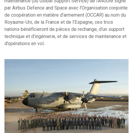
maintenance (ou Global Support Service) de l’A400M signé
par Airbus Defence and Space avec l’Organisation conjointe
de coopération en matière d’armement (OCCAR) au nom du
Royaume-Uni, de la France et de l’Espagne, ces trois
nations bénéficieront de pièces de rechange, d’un support
technique et d’ingénierie, et de services de maintenance et
d’opérations en vol
.