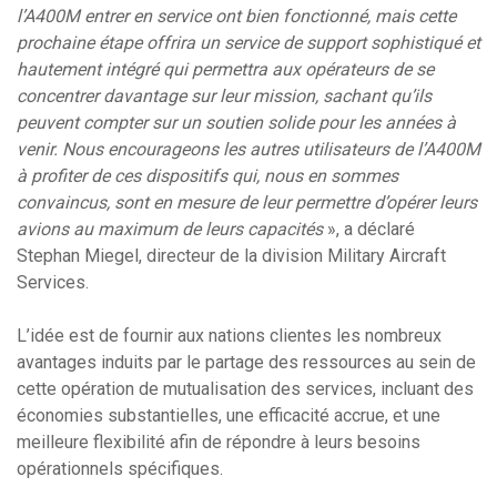
l’A400M entrer en service ont bien fonctionné, mais cette
prochaine étape offrira un service de support sophistiqué et
hautement intégré qui permettra aux opérateurs de se
concentrer davantage sur leur mission, sachant qu’ils
peuvent compter sur un soutien solide pour les années à
venir. Nous encourageons les autres utilisateurs de l’A400M
à profiter de ces dispositifs qui, nous en sommes
convaincus, sont en mesure de leur permettre d’opérer leurs
avions au maximum de leurs capacités
», a déclaré
Stephan Miegel, directeur de la division Military Aircraft
Services.
L’idée est de fournir aux nations clientes les nombreux
avantages induits par le partage des ressources au sein de
cette opération de mutualisation des services, incluant des
économies substantielles, une efficacité accrue, et une
meilleure flexibilité afin de répondre à leurs besoins
opérationnels spécifiques.