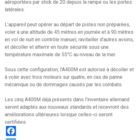
aéroportées par stick de 20 depuis la rampe ou les portes
latérales.
L’appareil peut opérer au départ de pistes non préparées,
voler à une altitude de 45 mètres en journée et à 90 mètres
en vol de nuit en contrôle manuel, ravitailler d’autres avions,
et décoller et atterrir en toute sécurité sous une
température maximale de 55°C au niveau de la mer.
Sous cette configuration, l’A400M est autorisé à décoller et
à voler avec trois moteurs sur quatre, en cas de panne
mécanique ou de dommages causés par les combats.
Les cinq A400M déjà présents dans l’inventaire allemand
seront adaptés aux nouveaux standards et recevront des
améliorations ultérieures lorsque celles-ci seront
certifiées.