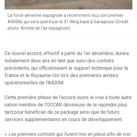
La force aérienne espagnole a récemment reçu son premier
A400M, qui sera opéré par le 31 Wing basé à Saragosse (Crédit
photo: Armée de l’air espagnole)
Ce nouvel accord, effectif à partir du 1er décembre, durera
initialement deux ans en tant que suivi des contrats
précédents, qui officialisaient le support technique pour la
France et le Royaume-Uni lors des premières années
opérationnelles de l’A400M.
Cette première phase de l’accord ouvre la voie à toute autre
nation membre de l’OCCAR désireuse de le rejoindre plus
tard pour bénéficier de ce package ainsi que de futurs
services supplémentaires en cours de développement.
«
Les premiers contrats qui furent mis en place afin de voir