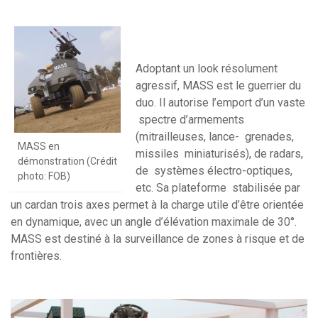
Adoptant un look résolument
agressif, MASS est le guerrier du
duo. Il autorise l’emport d’un vaste
spectre d’armements
(mitrailleuses, lance- grenades,
MASS en
missiles miniaturisés), de radars,
démonstration (Crédit
de systèmes électro-optiques,
photo: FOB)
etc. Sa plateforme stabilisée par
un cardan trois axes permet à la charge utile d’être orientée
en dynamique, avec un angle d’élévation maximale de 30°.
MASS est destiné à la surveillance de zones à risque et de
frontières.