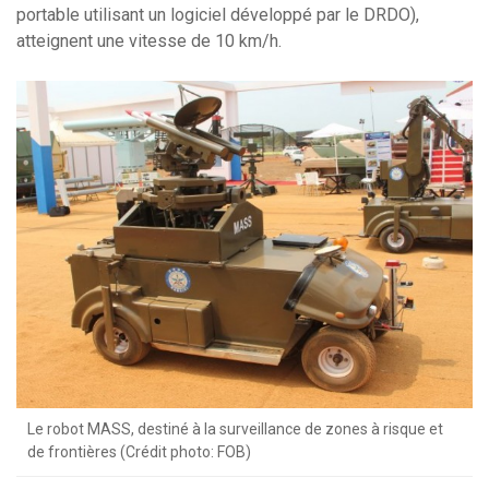
portable utilisant un logiciel développé par le DRDO),
atteignent une vitesse de 10 km/h.
Le robot MASS, destiné à la surveillance de zones à risque et
de frontières (Crédit photo: FOB)