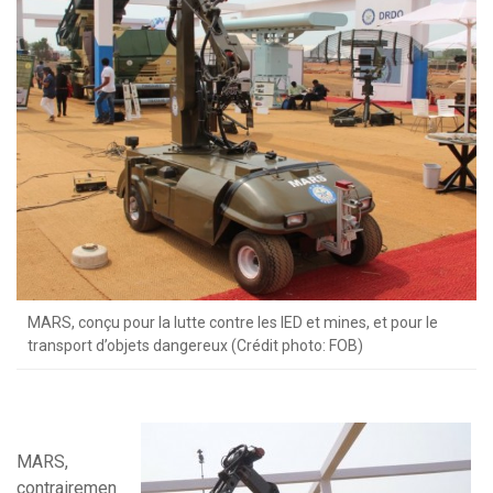
MARS, conçu pour la lutte contre les IED et mines, et pour le
transport d’objets dangereux (Crédit photo: FOB)
MARS,
contrairemen