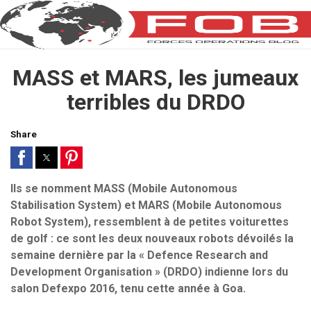
MASS et MARS, les jumeaux
terribles du DRDO
Share
Ils se nomment MASS (Mobile Autonomous
Stabilisation System) et MARS (Mobile Autonomous
Robot System), ressemblent à de petites voiturettes
de golf : ce sont les deux nouveaux robots dévoilés la
semaine dernière par la « Defence Research and
Development Organisation » (DRDO) indienne lors du
salon Defexpo 2016, tenu cette année à Goa.