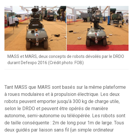
MASS et MARS, deux concepts de robots dévoilés par le DRDO
durant Defexpo 2016 (Crédit photo: FOB)
Tant MASS que MARS sont basés sur la même plateforme
à roues modulaires et à propulsion électrique. Les deux
robots peuvent emporter jusqu’à 300 kg de charge utile,
selon le DRDO et peuvent être opérés de manière
autonome, semi-autonome ou téléopérée. Les robots sont
de taille conséquente : 2m de long pour 1m de large. Tous
deux guidés par liaison sans fil (un simple ordinateur