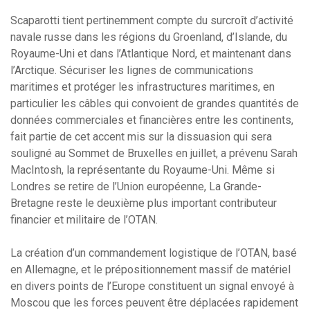
Scaparotti tient pertinemment compte du surcroît d’activité
navale russe dans les régions du Groenland, d’Islande, du
Royaume-Uni et dans l’Atlantique Nord, et maintenant dans
l’Arctique. Sécuriser les lignes de communications
maritimes et protéger les infrastructures maritimes, en
particulier les câbles qui convoient de grandes quantités de
données commerciales et financières entre les continents,
fait partie de cet accent mis sur la dissuasion qui sera
souligné au Sommet de Bruxelles en juillet, a prévenu Sarah
MacIntosh, la représentante du Royaume-Uni. Même si
Londres se retire de l’Union européenne, La Grande-
Bretagne reste le deuxième plus important contributeur
financier et militaire de l’OTAN.
La création d’un commandement logistique de l’OTAN, basé
en Allemagne, et le prépositionnement massif de matériel
en divers points de l’Europe constituent un signal envoyé à
Moscou que les forces peuvent être déplacées rapidement