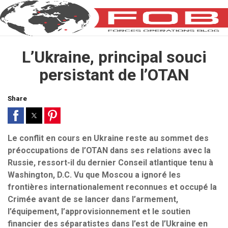
L’Ukraine, principal souci
persistant de l’OTAN
Share
Le conflit en cours en Ukraine reste au sommet des
préoccupations de l’OTAN dans ses relations avec la
Russie, ressort-il du dernier Conseil atlantique tenu à
Washington, D.C. Vu que Moscou a ignoré les
frontières internationalement reconnues et occupé la
Crimée avant de se lancer dans l’armement,
l’équipement, l’approvisionnement et le soutien
financier des séparatistes dans l’est de l’Ukraine en