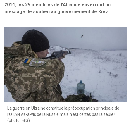
2014, les 29 membres de l’Alliance enverront un
message de soutien au gouvernement de Kiev.
La guerre en Ukraine constitue la préoccupation principale de
l’OTAN vis-à-vis de la Russie mais n’est certes pas la seule !
(photo : GIS)