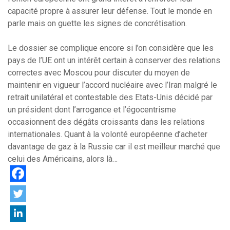
capacité propre à assurer leur défense. Tout le monde en
parle mais on guette les signes de concrétisation.
Le dossier se complique encore si l’on considère que les
pays de l’UE ont un intérêt certain à conserver des relations
correctes avec Moscou pour discuter du moyen de
maintenir en vigueur l’accord nucléaire avec l’Iran malgré le
retrait unilatéral et contestable des Etats-Unis décidé par
un président dont l’arrogance et l’égocentrisme
occasionnent des dégâts croissants dans les relations
internationales. Quant à la volonté européenne d’acheter
davantage de gaz à la Russie car il est meilleur marché que
celui des Américains, alors là…