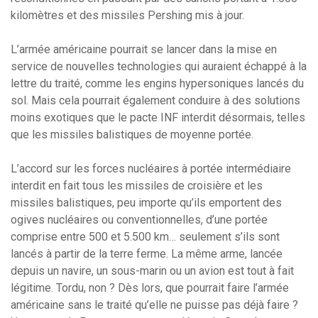
kilomètres et des missiles Pershing mis à jour.
L’armée américaine pourrait se lancer dans la mise en
service de nouvelles technologies qui auraient échappé à la
lettre du traité, comme les engins hypersoniques lancés du
sol. Mais cela pourrait également conduire à des solutions
moins exotiques que le pacte INF interdit désormais, telles
que les missiles balistiques de moyenne portée.
L’accord sur les forces nucléaires à portée intermédiaire
interdit en fait tous les missiles de croisière et les
missiles balistiques, peu importe qu’ils emportent des
ogives nucléaires ou conventionnelles, d’une portée
comprise entre 500 et 5.500 km… seulement s’ils sont
lancés à partir de la terre ferme. La même arme, lancée
depuis un navire, un sous-marin ou un avion est tout à fait
légitime. Tordu, non ? Dès lors, que pourrait faire l’armée
américaine sans le traité qu’elle ne puisse pas déjà faire ?