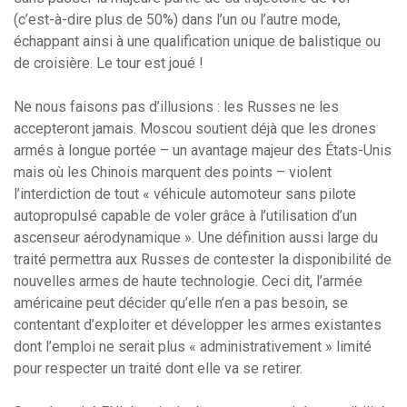
(c’est-à-dire plus de 50%) dans l’un ou l’autre mode,
échappant ainsi à une qualification unique de balistique ou
de croisière. Le tour est joué !
Ne nous faisons pas d’illusions : les Russes ne les
accepteront jamais. Moscou soutient déjà que les drones
armés à longue portée – un avantage majeur des États-Unis
mais où les Chinois marquent des points – violent
l’interdiction de tout « véhicule automoteur sans pilote
autopropulsé capable de voler grâce à l’utilisation d’un
ascenseur aérodynamique ». Une définition aussi large du
traité permettra aux Russes de contester la disponibilité de
nouvelles armes de haute technologie. Ceci dit, l’armée
américaine peut décider qu’elle n’en a pas besoin, se
contentant d’exploiter et développer les armes existantes
dont l’emploi ne serait plus « administrativement » limité
pour respecter un traité dont elle va se retirer.