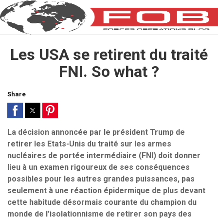
Les USA se retirent du traité
FNI. So what ?
Share
La décision annoncée par le président Trump de
retirer les Etats-Unis du traité sur les armes
nucléaires de portée intermédiaire (FNI) doit donner
lieu à un examen rigoureux de ses conséquences
possibles pour les autres grandes puissances, pas
seulement à une réaction épidermique de plus devant
cette habitude désormais courante du champion du
monde de l’isolationnisme de retirer son pays des