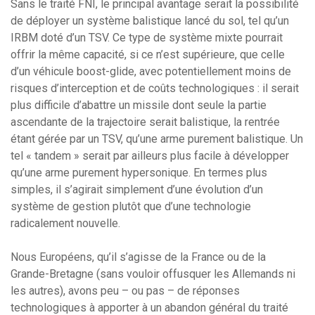
Sans le traité FNI, le principal avantage serait la possibilité
de déployer un système balistique lancé du sol, tel qu’un
IRBM doté d’un TSV. Ce type de système mixte pourrait
offrir la même capacité, si ce n’est supérieure, que celle
d’un véhicule boost-glide, avec potentiellement moins de
risques d’interception et de coûts technologiques : il serait
plus difficile d’abattre un missile dont seule la partie
ascendante de la trajectoire serait balistique, la rentrée
étant gérée par un TSV, qu’une arme purement balistique. Un
tel « tandem » serait par ailleurs plus facile à développer
qu’une arme purement hypersonique. En termes plus
simples, il s’agirait simplement d’une évolution d’un
système de gestion plutôt que d’une technologie
radicalement nouvelle.
Nous Européens, qu’il s’agisse de la France ou de la
Grande-Bretagne (sans vouloir offusquer les Allemands ni
les autres), avons peu – ou pas – de réponses
technologiques à apporter à un abandon général du traité