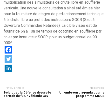
multiplication des simulateurs de chute libre en soufflerie
verticale. Une nouvelle consultation a ainsi été émise hier
pour la fourniture de stages de perfectionnement technique
à la chute libre au profit des instructeurs SOCR (Saut à
Ouverture Commandée Retardée). La cible visée est de
fournir de 6h à 10h de temps de coaching en soufflerie par
an et par instructeur SOCR, pour un budget annuel de 90
000€.
Previous Article
Next Article
Belgique : la Défense dresse le
Un embryon d'agenda pour le
portrait du futur véhicule CLV
programme MGCS