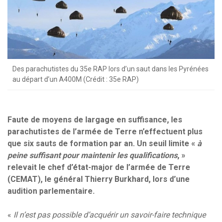
Des parachutistes du 35e RAP lors d’un saut dans les Pyrénées
au départ d’un A400M (Crédit : 35e RAP)
Faute de moyens de largage en suffisance, les
parachutistes de l’armée de Terre n’effectuent plus
que six sauts de formation par an. Un seuil limite «
à
peine suffisant pour maintenir les qualifications
, »
relevait le chef d’état-major de l’armée de Terre
(CEMAT), le général Thierry Burkhard, lors d’une
audition parlementaire.
«
Il n’est pas possible d’acquérir un savoir-faire technique