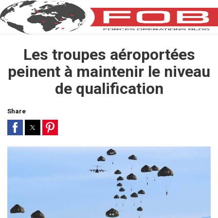
Les troupes aéroportées
peinent à maintenir le niveau
de qualification
Share