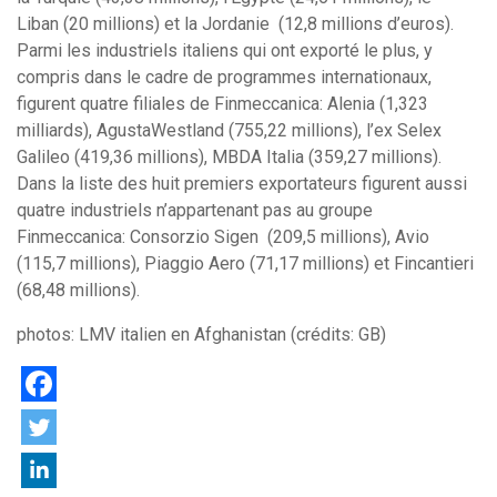
Liban (20 millions) et la Jordanie (12,8 millions d’euros).
Parmi les industriels italiens qui ont exporté le plus, y
compris dans le cadre de programmes internationaux,
figurent quatre filiales de Finmeccanica: Alenia (1,323
milliards), AgustaWestland (755,22 millions), l’ex Selex
Galileo (419,36 millions), MBDA Italia (359,27 millions).
Dans la liste des huit premiers exportateurs figurent aussi
quatre industriels n’appartenant pas au groupe
Finmeccanica: Consorzio Sigen (209,5 millions), Avio
(115,7 millions), Piaggio Aero (71,17 millions) et Fincantieri
(68,48 millions).
photos: LMV italien en Afghanistan (crédits: GB)