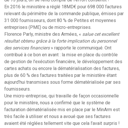
En 2016 le ministère a réglé 18MD€ pour 698 000 factures
relevant du périmètre de la commande publique, émises par
31 000 fournisseurs, dont 80 % de Petites et moyennes
entreprises (PME) ou de micro-entreprises.
Florence Parly, ministre des Armées, «
salue cet excellent
résultat obtenu grâce à la forte implication du personnel
des services financiers
» rapporte le communiqué. Ont
contribué à ce bon en avant : la mise en place du contrôle
de gestion de l’exécution financière, le développement des
cartes achats ou encore la dématérialisation des factures,
plus de 60 % des factures traitées par le ministère étant
aujourd’hui transmises sous forme dématérialisée par ses
fournisseurs.
Une micro-entreprise, qui travaille de façon occasionnelle
pour le ministère, nous a confirmé que le système de
facturation dématérialisée mis en place par le MinArm est
très facile à utiliser et nous a avoué que ses factures
avaient été réglées tellement vite que cela l’avait surpris !