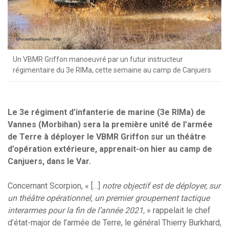
Un VBMR Griffon manoeuvré par un futur instructeur
régimentaire du 3e RIMa, cette semaine au camp de Canjuers
Le 3e régiment d’infanterie de marine (3e RIMa) de
Vannes (Morbihan) sera la première unité de l’armée
de Terre à déployer le VBMR Griffon sur un théâtre
d’opération extérieure, apprenait-on hier au camp de
Canjuers, dans le Var.
Concernant Scorpion, « […]
notre objectif est de déployer, sur
un théâtre opérationnel, un premier groupement tactique
interarmes pour la fin de l’année 2021,
» rappelait le chef
d’état-major de l’armée de Terre, le général Thierry Burkhard,