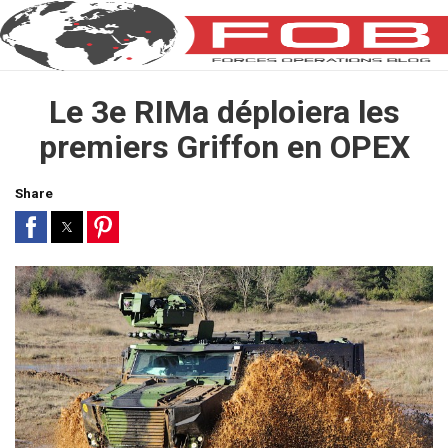
Le 3e RIMa déploiera les
premiers Griffon en OPEX
Share