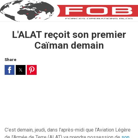
L'ALAT reçoit son premier
Caïman demain
Share
C’est demain, jeudi, dans l’après-midi que l’Aviation Légère
de l’Armée de Terre (ALAT) va prendre possession de
son