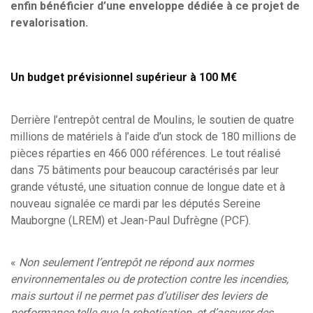
enfin bénéficier d’une enveloppe dédiée à ce projet de
revalorisation.
Un budget prévisionnel supérieur à 100 M€
Derrière l’entrepôt central de Moulins, le soutien de quatre
millions de matériels à l’aide d’un stock de 180 millions de
pièces réparties en 466 000 références. Le tout réalisé
dans 75 bâtiments pour beaucoup caractérisés par leur
grande vétusté, une situation connue de longue date et à
nouveau signalée ce mardi par les députés Sereine
Mauborgne (LREM) et Jean-Paul Dufrègne (PCF).
«
Non seulement l’entrepôt ne répond aux normes
environnementales ou de protection contre les incendies,
mais surtout il ne permet pas d’utiliser des leviers de
performance telle que la robotisation, et d’assurer des