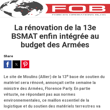
La rénovation de la 13e
BSMAT enfin intégrée au
budget des Armées
Share
e
Le site de Moulins (Allier) de la 13
base de soutien du
matériel sera rénové, annonçait cette semaine la
ministre des Armées, Florence Parly. En partie
vétuste, ne répondant pas aux normes
environnementales, ce maillon essentiel de la
logistique et du soutien des matériels terrestres va