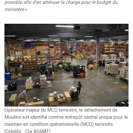
possible afin d’en atténuer la charge pour le budget du
ministère
».
Opérateur majeur du MCO terrestre, le détachement de
Moulins est identifié comme entrepôt central unique pour le
maintien en condition opérationnelle (MCO) terrestre
(Crédits : 13e BSMAT)