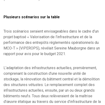
Plusieurs scénarios sur la table
Trois scénarios seraient envisageables dans le cadre d’un
projet baptisé « Valorisation de l’infrastructure et de la
performance des entrepôts réglementés opérationnels du
MCO-T » (VIPEROPS), révélait Sereine Mauborgne dans un
rapport pour avis pour le budget 2021.
L’adaptation des infrastructures actuelles, premièrement,
comprenant la construction d’une nouvelle unité de
stockage, la rénovation du bâtiment central et la démolition
des structures vétustes. Le remplacement complet des
infrastructures actuelles, ensuite, par un ou deux grands
bâtiments neufs. Tous deux relèveraient de la maîtrise
d’œuvre étatique au travers du service d’infrastructure de la