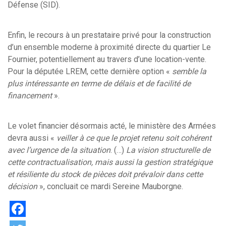
Défense (SID).
Enfin, le recours à un prestataire privé pour la construction
d’un ensemble moderne à proximité directe du quartier Le
Fournier, potentiellement au travers d’une location-vente.
Pour la députée LREM, cette dernière option «
semble la
plus intéressante en terme de délais et de facilité de
financement
».
Le volet financier désormais acté, le ministère des Armées
devra aussi «
veiller à ce que le projet retenu soit cohérent
avec l’urgence de la situation
. (…)
La vision structurelle de
cette contractualisation, mais aussi la gestion stratégique
et résiliente du stock de pièces doit prévaloir dans cette
décision
», concluait ce mardi Sereine Mauborgne.