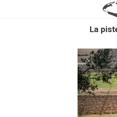
La pist