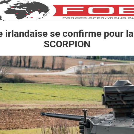
e irlandaise se confirme pour la
SCORPION