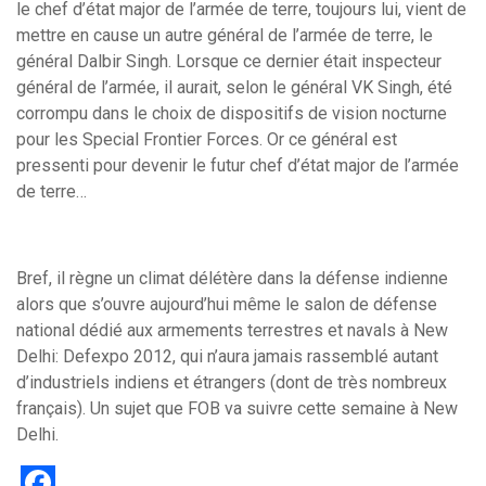
le chef d’état major de l’armée de terre, toujours lui, vient de
mettre en cause un autre général de l’armée de terre, le
général Dalbir Singh. Lorsque ce dernier était inspecteur
général de l’armée, il aurait, selon le général VK Singh, été
corrompu dans le choix de dispositifs de vision nocturne
pour les Special Frontier Forces. Or ce général est
pressenti pour devenir le futur chef d’état major de l’armée
de terre…
Bref, il règne un climat délétère dans la défense indienne
alors que s’ouvre aujourd’hui même le salon de défense
national dédié aux armements terrestres et navals à New
Delhi: Defexpo 2012, qui n’aura jamais rassemblé autant
d’industriels indiens et étrangers (dont de très nombreux
français). Un sujet que FOB va suivre cette semaine à New
Delhi.