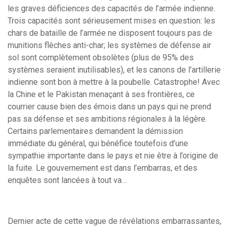
les graves déficiences des capacités de l’armée indienne.
Trois capacités sont sérieusement mises en question: les
chars de bataille de l’armée ne disposent toujours pas de
munitions flèches anti-char; les systèmes de défense air
sol sont complètement obsolètes (plus de 95% des
systèmes seraient inutilisables), et les canons de l’artillerie
indienne sont bon à mettre à la poubelle. Catastrophe! Avec
la Chine et le Pakistan menaçant à ses frontières, ce
courrier cause bien des émois dans un pays qui ne prend
pas sa défense et ses ambitions régionales à la légère.
Certains parlementaires demandent la démission
immédiate du général, qui bénéfice toutefois d’une
sympathie importante dans le pays et nie être à l’origine de
la fuite. Le gouvernement est dans l’embarras, et des
enquêtes sont lancées à tout va…
Dernier acte de cette vague de révélations embarrassantes,