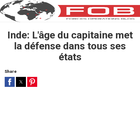
Inde: L'âge du capitaine met
la défense dans tous ses
états
Share