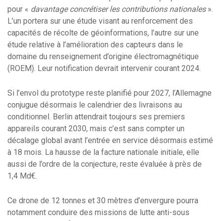
pour «
davantage concrétiser les contributions nationales
».
L’un portera sur une étude visant au renforcement des
capacités de récolte de géoinformations, l’autre sur une
étude relative à l’amélioration des capteurs dans le
domaine du renseignement d’origine électromagnétique
(ROEM). Leur notification devrait intervenir courant 2024.
Si l’envol du prototype reste planifié pour 2027, l’Allemagne
conjugue désormais le calendrier des livraisons au
conditionnel. Berlin attendrait toujours ses premiers
appareils courant 2030, mais c’est sans compter un
décalage global avant l’entrée en service désormais estimé
à 18 mois. La hausse de la facture nationale initiale, elle
aussi de l’ordre de la conjecture, reste évaluée à près de
1,4 Md€.
Ce drone de 12 tonnes et 30 mètres d’envergure pourra
notamment conduire des missions de lutte anti-sous