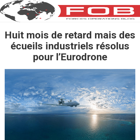
Huit mois de retard mais des
écueils industriels résolus
pour l’Eurodrone