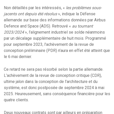
Non détaillés par les intéressés, «
les problèmes sous-
jacents ont depuis été résolus
», indique la Défense
allemande sur base des informations données par Airbus
Defence and Space (ADS). Retrouvé «
au tournant
2023/2024
», l’alignement industriel se solde néanmoins
par un décalage supplémentaire de huit mois. Programmé
pour septembre 2023, l’achèvement de la revue de
conception préliminaire (PDR) n’aura en effet été atteint que
le 6 mai dernier.
Ce retard ne sera pas résorbé selon la partie allemande.
L’achèvement de la revue de conception critique (CDR),
ultime jalon dans la conception de l’architecture et du
système, est donc postposée de septembre 2024 à mai
2025. Heureusement, sans conséquence financière pour les
quatre clients.
Deux nouveaux contrats sont par ailleurs en préparation