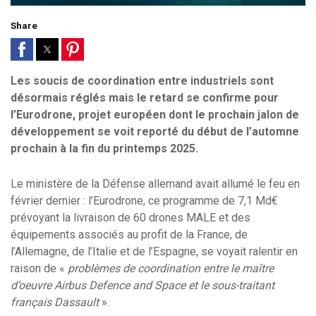
Share
Les soucis de coordination entre industriels sont
désormais réglés mais le retard se confirme pour
l’Eurodrone, projet européen dont le prochain jalon de
développement se voit reporté du début de l’automne
prochain à la fin du printemps 2025.
Le ministère de la Défense allemand avait allumé le feu en
février dernier : l’Eurodrone, ce programme de 7,1 Md€
prévoyant la livraison de 60 drones MALE et des
équipements associés au profit de la France, de
l’Allemagne, de l’Italie et de l’Espagne, se voyait ralentir en
raison de «
problèmes de coordination entre le maître
d’oeuvre Airbus Defence and Space et le sous-traitant
français Dassault
».