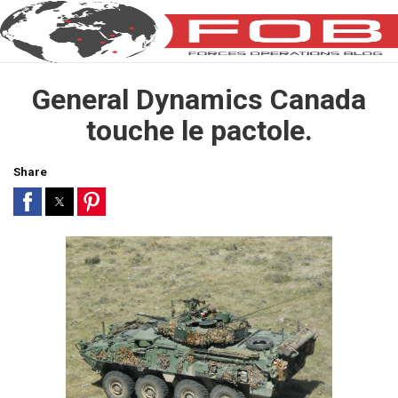
General Dynamics Canada
touche le pactole.
Share