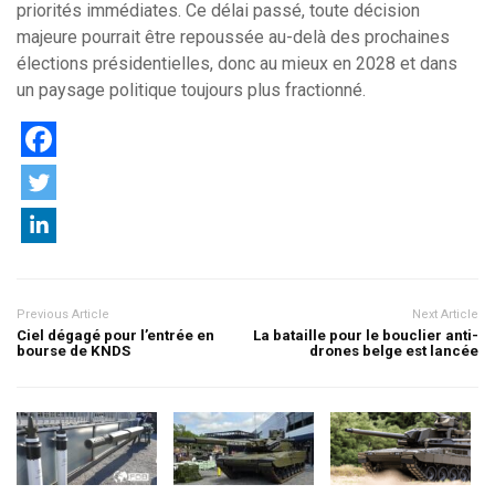
priorités immédiates. Ce délai passé, toute décision
majeure pourrait être repoussée au-delà des prochaines
élections présidentielles, donc au mieux en 2028 et dans
un paysage politique toujours plus fractionné.
Previous Article
Next Article
Ciel dégagé pour l’entrée en
La bataille pour le bouclier anti-
bourse de KNDS
drones belge est lancée