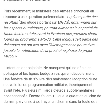
Plus récemment, le ministère des Armées annonçait en
réponse à une question parlementaire «
qu’une partie des
résultats
[des études portant sur MGCS],
notamment sur
les aspects numériques, pourrait alimenter la capacité de
façon incrémentale avant la livraison des premiers chars
lourds du programme MGCS. Cette logique fait partie des
échanges qui ont lieu avec l’Allemagne et se poursuivra
jusqu’à la notification de la prochaine phase du projet
MGCS
».
L’intention est palpable. Ne manquent qu’une décision
politique et les lignes budgétaires qui en découleraient.
Une fenêtre de tir s’ouvre dès maintenant l’adoption d’une
nouvelle loi de programmation militaire, théoriquement
avant l’été. Plusieurs milliards d’euros supplémentaires
sont annoncés. Encore faudra-t-il que la question du char de
demain parvienne à se frayer un chemin dans la foule des