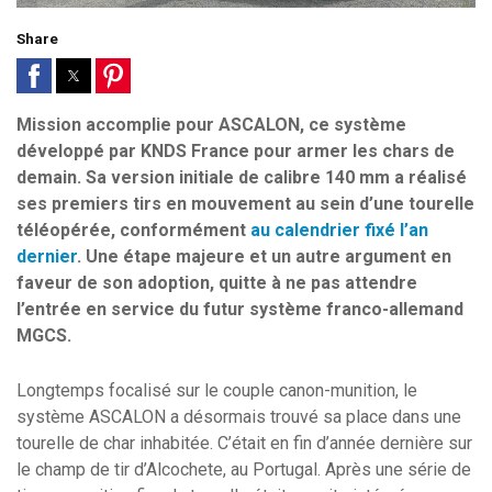
Share
Mission accomplie pour ASCALON, ce système
développé par KNDS France pour armer les chars de
demain. Sa version initiale de calibre 140 mm a réalisé
ses premiers tirs en mouvement au sein d’une tourelle
téléopérée, conformément
au calendrier fixé l’an
dernier
. Une étape majeure et un autre argument en
faveur de son adoption, quitte à ne pas attendre
l’entrée en service du futur système franco-allemand
MGCS.
Longtemps focalisé sur le couple canon-munition, le
système ASCALON a désormais trouvé sa place dans une
tourelle de char inhabitée. C’était en fin d’année dernière sur
le champ de tir d’Alcochete, au Portugal. Après une série de