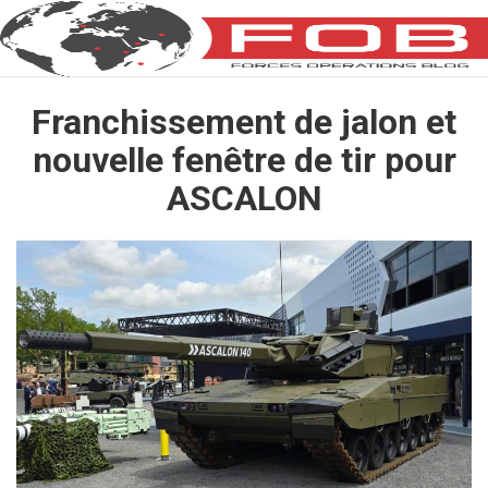
Franchissement de jalon et
nouvelle fenêtre de tir pour
ASCALON