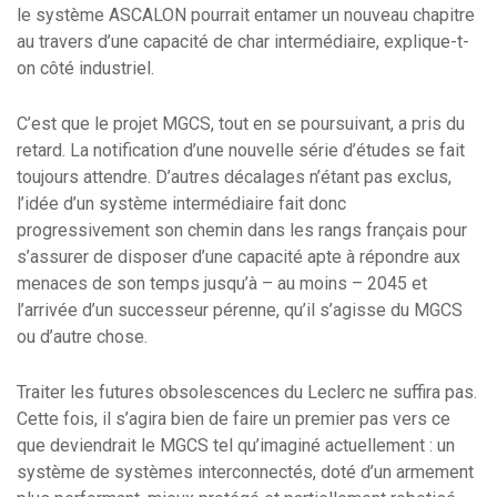
le système ASCALON pourrait entamer un nouveau chapitre
au travers d’une capacité de char intermédiaire, explique-t-
on côté industriel.
C’est que le projet MGCS, tout en se poursuivant, a pris du
retard. La notification d’une nouvelle série d’études se fait
toujours attendre. D’autres décalages n’étant pas exclus,
l’idée d’un système intermédiaire fait donc
progressivement son chemin dans les rangs français pour
s’assurer de disposer d’une capacité apte à répondre aux
menaces de son temps jusqu’à – au moins – 2045 et
l’arrivée d’un successeur pérenne, qu’il s’agisse du MGCS
ou d’autre chose.
Traiter les futures obsolescences du Leclerc ne suffira pas.
Cette fois, il s’agira bien de faire un premier pas vers ce
que deviendrait le MGCS tel qu’imaginé actuellement : un
système de systèmes interconnectés, doté d’un armement