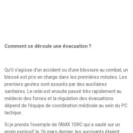
Comment se déroule une évacuation ?
Qu’il s’agisse d’un accident ou d’une blessure au combat, un
blessé est pris en charge dans les premières minutes. Les
premiers gestes sont assurés par des auxiliaires
sanitaires. Le relai est ensuite passé très rapidement au
médecin des forces et la régulation des évacuations
dépend de l’équipe de coordination médicale au sein du PC
tactique.
Si je prends l’exemple de l’AMX 10RC qui a sauté sur un
engin explosif le 16 mars dernier, les survivants étaient