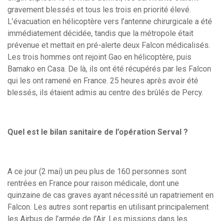
gravement blessés et tous les trois en priorité élevé.
L’évacuation en hélicoptère vers l’antenne chirurgicale a été
immédiatement décidée, tandis que la métropole était
prévenue et mettait en pré-alerte deux Falcon médicalisés.
Les trois hommes ont rejoint Gao en hélicoptère, puis
Bamako en Casa. De là, ils ont été récupérés par les Falcon
qui les ont ramené en France. 25 heures après avoir été
blessés, ils étaient admis au centre des brûlés de Percy.
Quel est le bilan sanitaire de l’opération Serval ?
A ce jour (2 mai) un peu plus de 160 personnes sont
rentrées en France pour raison médicale, dont une
quinzaine de cas graves ayant nécessité un rapatriement en
Falcon. Les autres sont repartis en utilisant principalement
les Airbus de l’armée de l’Air. Les missions dans les