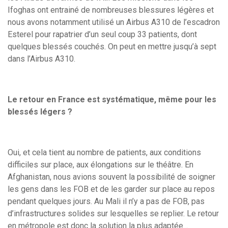
Ifoghas ont entrainé de nombreuses blessures légères et
nous avons notamment utilisé un Airbus A310 de l’escadron
Esterel pour rapatrier d’un seul coup 33 patients, dont
quelques blessés couchés. On peut en mettre jusqu’à sept
dans l’Airbus A310.
Le retour en France est systématique, même pour les
blessés légers ?
Oui, et cela tient au nombre de patients, aux conditions
difficiles sur place, aux élongations sur le théâtre. En
Afghanistan, nous avions souvent la possibilité de soigner
les gens dans les FOB et de les garder sur place au repos
pendant quelques jours. Au Mali il n’y a pas de FOB, pas
d’infrastructures solides sur lesquelles se replier. Le retour
en métropole est donc la solution la plus adaptée…