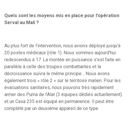
Quels sont les moyens mis en place pour l’opération
Serval au Mali ?
Au plus fort de l’intervention, nous avions déployé jusqu’à
20 postes médicaux (rôle 1). Nous sommes aujourd’hui
redescendus à 17. La montée en puissance s’est faite en
parallèle à celle des troupes combattantes et la
décroissance suivra le même principe… Nous avons
également trois « rôle 2 » sur le territoire malien. Pour les
évacuations sanitaires, nous pouvons très rapidement
armer des Puma de l’Alat (3 équipes dédiés actuellement)
et un Casa 235 est équipé en permanence. Il peut être
complété par un deuxième appareil de ce type.