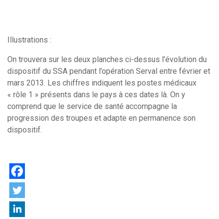
Illustrations :
On trouvera sur les deux planches ci-dessus l’évolution du
dispositif du SSA pendant l’opération Serval entre février et
mars 2013. Les chiffres indiquent les postes médicaux
« rôle 1 » présents dans le pays à ces dates là. On y
comprend que le service de santé accompagne la
progression des troupes et adapte en permanence son
dispositif.