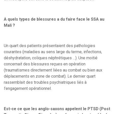
A quels types de blessures a du faire face le SSA au
Mali ?
Un quart des patients présentaient des pathologies
courantes (maladies au sens large du terme, infections,
déshydratation, coliques néphrétiques …). Une moitié
concernait des blessures reçues en opération
(traumatismes directement liées au combat ou bien aux
déplacements en zone de combat). Le dernier quart
rassemblait des troubles psychiatriques liés à
l’engagement opérationnel.
Est-ce ce que les anglo-saxons appelent le PTSD (Post