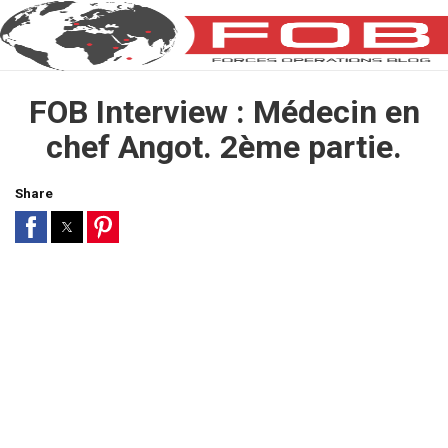
FOB Interview : Médecin en
chef Angot. 2ème partie.
Share