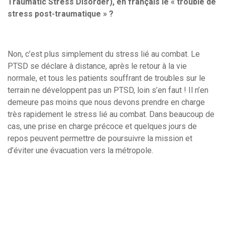
Traumatic Stress Disorder), en français le « trouble de
stress post-traumatique » ?
Non, c’est plus simplement du stress lié au combat. Le
PTSD se déclare à distance, après le retour à la vie
normale, et tous les patients souffrant de troubles sur le
terrain ne développent pas un PTSD, loin s’en faut ! Il n’en
demeure pas moins que nous devons prendre en charge
très rapidement le stress lié au combat. Dans beaucoup de
cas, une prise en charge précoce et quelques jours de
repos peuvent permettre de poursuivre la mission et
d’éviter une évacuation vers la métropole.