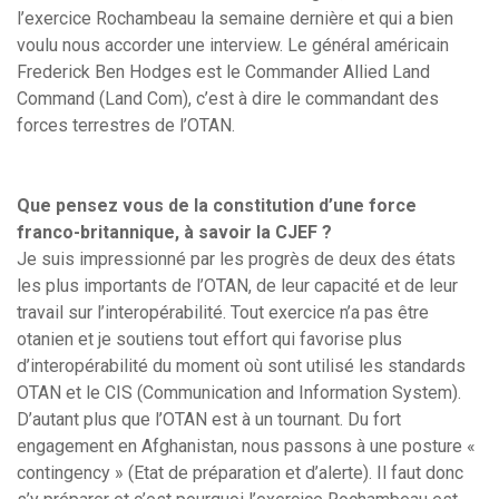
l’exercice Rochambeau la semaine dernière et qui a bien
voulu nous accorder une interview. Le général américain
Frederick Ben Hodges est le Commander Allied Land
Command (Land Com), c’est à dire le commandant des
forces terrestres de l’OTAN.
Que pensez vous de la constitution d’une force
franco-britannique, à savoir la CJEF ?
Je suis impressionné par les progrès de deux des états
les plus importants de l’OTAN, de leur capacité et de leur
travail sur l’interopérabilité. Tout exercice n’a pas être
otanien et je soutiens tout effort qui favorise plus
d’interopérabilité du moment où sont utilisé les standards
OTAN et le CIS (Communication and Information System).
D’autant plus que l’OTAN est à un tournant. Du fort
engagement en Afghanistan, nous passons à une posture «
contingency » (Etat de préparation et d’alerte). Il faut donc