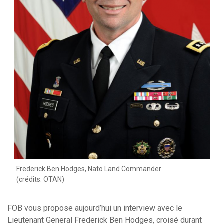
Frederick Ben Hodges, Nato Land Commander
(crédits: OTAN)
FOB vous propose aujourd’hui un interview avec le
Lieutenant General Frederick Ben Hodges, croisé durant