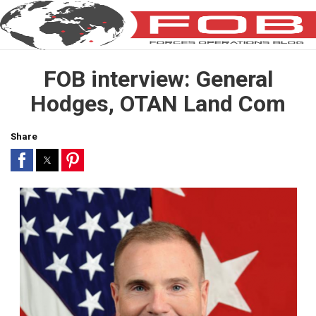
FOB interview: General
Hodges, OTAN Land Com
Share