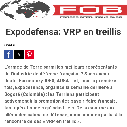
Expodefensa: VRP en treillis
Share
L’armée de Terre parmi les meilleurs représentants
de l’industrie de défense française ? Sans aucun
doute. Eurosatory, IDEX, AUSA… et, pour la première
fois, Expodefensa, organisé la semaine dernière à
Bogotá (Colombie) : les Terriens participent
activement à la promotion des savoir-faire français,
tant opérationnels qu’industriels. De la caserne aux
allées des salons de défense, nous sommes partis à la
rencontre de ces « VRP en treillis ».