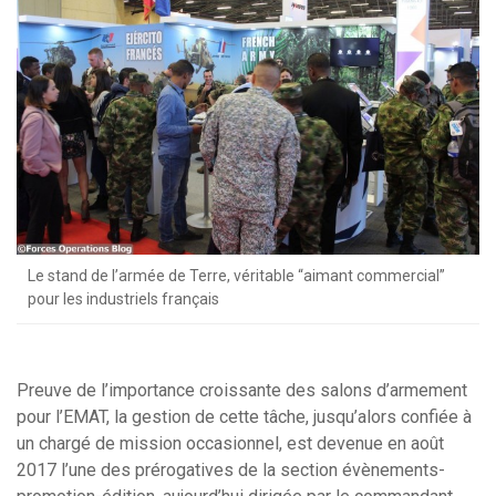
Le stand de l’armée de Terre, véritable “aimant commercial”
pour les industriels français
Preuve de l’importance croissante des salons d’armement
pour l’EMAT, la gestion de cette tâche, jusqu’alors confiée à
un chargé de mission occasionnel, est devenue en août
2017 l’une des prérogatives de la section évènements-