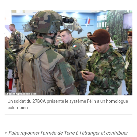
Un soldat du 27BCA présente le système Félin a un homologue
colombien
«
Faire rayonner l’armée de Terre à l’étranger et contribuer