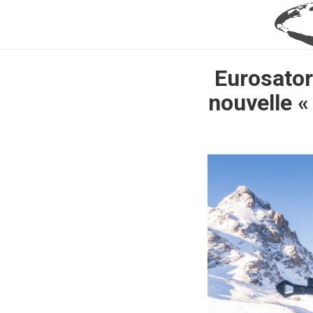
Eurosator
nouvelle «