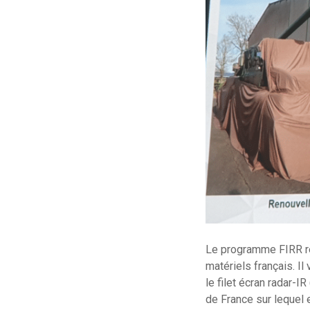
Le programme FIRR r
matériels français. I
le filet écran radar-
de France sur lequel 