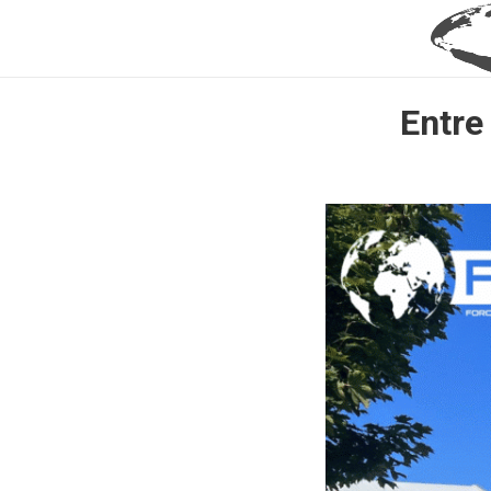
Entre