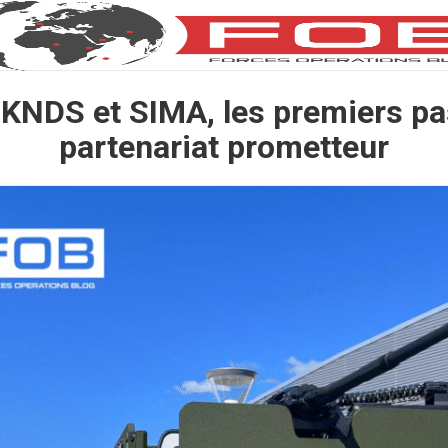
 KNDS et SIMA, les premiers pa
partenariat prometteur