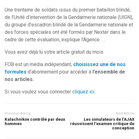
Une trentaine de soldats issus du premier bataillon blindé,
de l’Unité d’intervention de la Gendarmerie nationale (UIGN),
du groupe d’escadron blindé de la Gendarmerie nationale et
des forces spéciales ont été formés par Nexter dans le
cadre de cette évaluation, explique l’Agence. . .
Vous avez déjà lu votre article gratuit du mois.
FOB est un média indépendant,
choisissez une de nos
formules
d’abonnement pour accéder à
l’ensemble de
nos articles.
Si vous voulez vous connecter
cliquez ici
.
Previous Article
Next Article
Kalachnikov contrôlé par deux
Les simulateurs de l’AJAX
hommes
réussissent l'examen critique de
conception