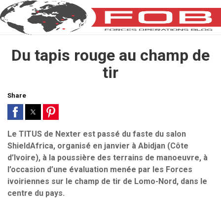
Du tapis rouge au champ de
tir
Share
Le TITUS de Nexter est passé du faste du salon
ShieldAfrica, organisé en janvier à Abidjan (Côte
d’Ivoire), à la poussière des terrains de manoeuvre, à
l’occasion d’une évaluation menée par les Forces
ivoiriennes sur le champ de tir de Lomo-Nord, dans le
centre du pays.