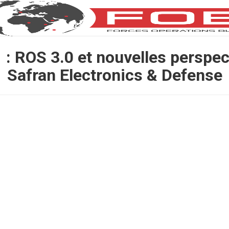
 : ROS 3.0 et nouvelles perspec
Safran Electronics & Defense