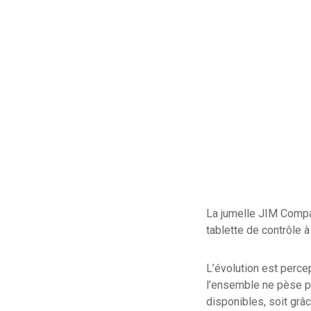
La jumelle JIM Compac
tablette de contrôle 
L’évolution est perce
l’ensemble ne pèse p
disponibles, soit grâc