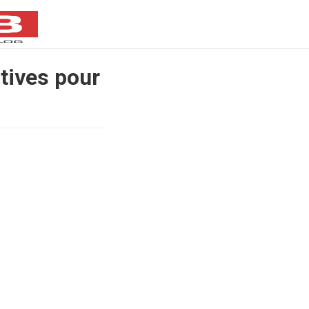
tives pour