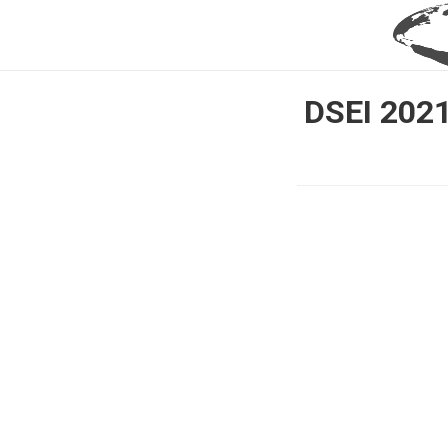
DSEI 2021