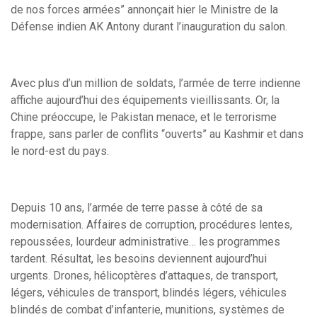
de nos forces armées” annonçait hier le Ministre de la
Défense indien AK Antony durant l’inauguration du salon.
Avec plus d’un million de soldats, l’armée de terre indienne
affiche aujourd’hui des équipements vieillissants. Or, la
Chine préoccupe, le Pakistan menace, et le terrorisme
frappe, sans parler de conflits “ouverts” au Kashmir et dans
le nord-est du pays.
Depuis 10 ans, l’armée de terre passe à côté de sa
modernisation. Affaires de corruption, procédures lentes,
repoussées, lourdeur administrative… les programmes
tardent. Résultat, les besoins deviennent aujourd’hui
urgents. Drones, hélicoptères d’attaques, de transport,
légers, véhicules de transport, blindés légers, véhicules
blindés de combat d’infanterie, munitions, systèmes de