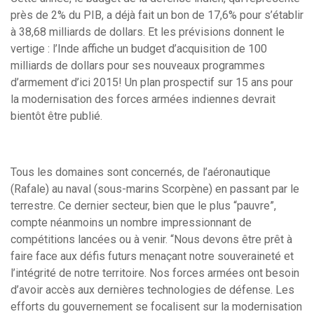
près de 2% du PIB, a déjà fait un bon de 17,6% pour s’établir
à 38,68 milliards de dollars. Et les prévisions donnent le
vertige : l’Inde affiche un budget d’acquisition de 100
milliards de dollars pour ses nouveaux programmes
d’armement d’ici 2015! Un plan prospectif sur 15 ans pour
la modernisation des forces armées indiennes devrait
bientôt être publié.
Tous les domaines sont concernés, de l’aéronautique
(Rafale) au naval (sous-marins Scorpène) en passant par le
terrestre. Ce dernier secteur, bien que le plus “pauvre”,
compte néanmoins un nombre impressionnant de
compétitions lancées ou à venir. “Nous devons être prêt à
faire face aux défis futurs menaçant notre souveraineté et
l’intégrité de notre territoire. Nos forces armées ont besoin
d’avoir accès aux dernières technologies de défense. Les
efforts du gouvernement se focalisent sur la modernisation