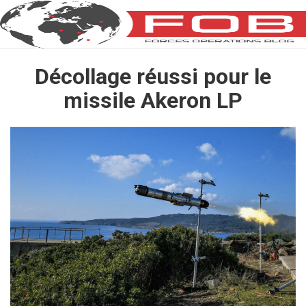
Décollage réussi pour le
missile Akeron LP