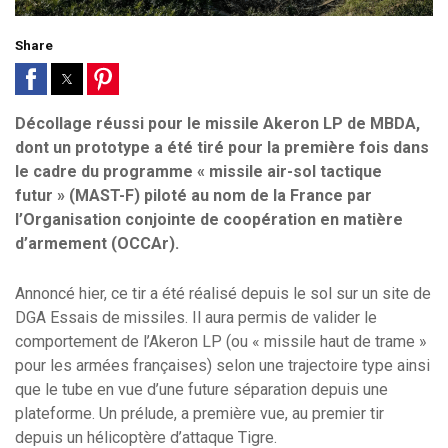
Share
Décollage réussi pour le missile Akeron LP de MBDA,
dont un prototype a été tiré pour la première fois dans
le cadre du programme « missile air-sol tactique
futur » (MAST-F) piloté au nom de la France par
l’Organisation conjointe de coopération en matière
d’armement (OCCAr).
Annoncé hier, ce tir a été réalisé depuis le sol sur un site de
DGA Essais de missiles. Il aura permis de valider le
comportement de l’Akeron LP (ou « missile haut de trame »
pour les armées françaises) selon une trajectoire type ainsi
que le tube en vue d’une future séparation depuis une
plateforme. Un prélude, a première vue, au premier tir
depuis un hélicoptère d’attaque Tigre.