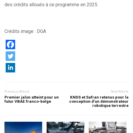
des crédits alloués à ce programme en 2025.
Crédits image : DGA
Previous Article
Next Article
Premier jalon atteint pour un
KNDS et Safran retenus pour la
futur VBAE franco-belge
conception d’un démonstrateur
robotique terrestre