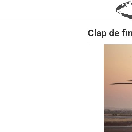
Clap de fi