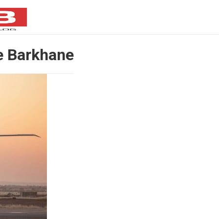
de Barkhane