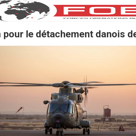
n pour le détachement danois 