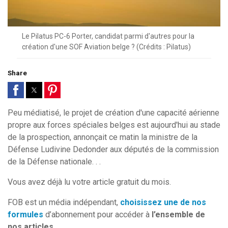
Le Pilatus PC-6 Porter, candidat parmi d'autres pour la
création d'une SOF Aviation belge ? (Crédits : Pilatus)
Share
Peu médiatisé, le projet de création d'une capacité aérienne
propre aux forces spéciales belges est aujourd'hui au stade
de la prospection, annonçait ce matin la ministre de la
Défense Ludivine Dedonder aux députés de la commission
de la Défense nationale. . .
Vous avez déjà lu votre article gratuit du mois.
FOB est un média indépendant,
choisissez une de nos
formules
d’abonnement pour accéder à
l’ensemble de
nos articles.