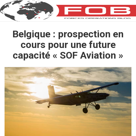
Belgique : prospection en
cours pour une future
capacité « SOF Aviation »