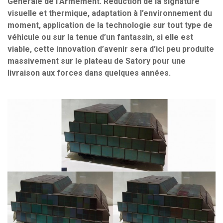
Générale de l’Armement. Réduction de la signature
visuelle et thermique, adaptation à l’environnement du
moment, application de la technologie sur tout type de
véhicule ou sur la tenue d’un fantassin, si elle est
viable, cette innovation d’avenir sera d’ici peu produite
massivement sur le plateau de Satory pour une
livraison aux forces dans quelques années.