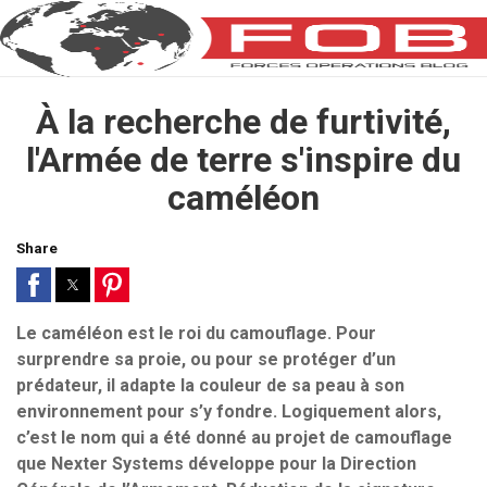
À la recherche de furtivité,
l'Armée de terre s'inspire du
caméléon
Share
Le caméléon est le roi du camouflage. Pour
surprendre sa proie, ou pour se protéger d’un
prédateur, il adapte la couleur de sa peau à son
environnement pour s’y fondre. Logiquement alors,
c’est le nom qui a été donné au projet de camouflage
que Nexter Systems développe pour la Direction