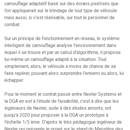
camouflage adaptatif basé sur des écrans pixélisés que
l’on appliquerait sur le blindage de tout type de véhicule
mais aussi, si c’est réalisable, sur tout le personnel de
combat.
Sur un principe de fonctionnement en réseau, le système
intelligent de camouflage analyse l’environnement dans
lequel il se trouve et par un calcul d’algorithme, il propose
lui-même un camouflage adapté à la situation. Tout
simplement, alors, le véhicule a moins de chance de se
faire repérer, pouvant alors surprendre l’ennemi ou alors, lui
échapper.
Pour le moment le contrat passé entre Nexter Systems et
la DGA en est à l’étude de faisabilité, c’est à dire que les
ingénieurs de Nexter, suite à des études amonts, ont
jusqu’à 2020 pour proposer à la DGA un prototype à
l’échelle 1/5 ème. D’après le très pédagogue ingénieur de
Nexter qui présente le projet sur le stand du Ministère des