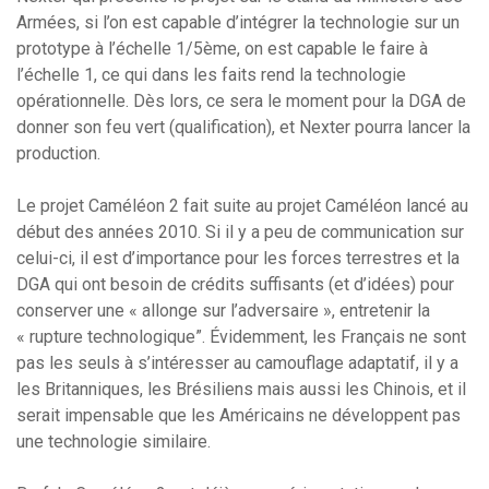
Armées, si l’on est capable d’intégrer la technologie sur un
prototype à l’échelle 1/5ème, on est capable le faire à
l’échelle 1, ce qui dans les faits rend la technologie
opérationnelle. Dès lors, ce sera le moment pour la DGA de
donner son feu vert (qualification), et Nexter pourra lancer la
production.
Le projet Caméléon 2 fait suite au projet Caméléon lancé au
début des années 2010. Si il y a peu de communication sur
celui-ci, il est d’importance pour les forces terrestres et la
DGA qui ont besoin de crédits suffisants (et d’idées) pour
conserver une « allonge sur l’adversaire », entretenir la
« rupture technologique”. Évidemment, les Français ne sont
pas les seuls à s’intéresser au camouflage adaptatif, il y a
les Britanniques, les Brésiliens mais aussi les Chinois, et il
serait impensable que les Américains ne développent pas
une technologie similaire.