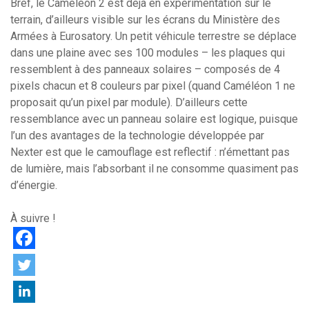
Bref, le Caméléon 2 est déjà en expérimentation sur le
terrain, d’ailleurs visible sur les écrans du Ministère des
Armées à Eurosatory. Un petit véhicule terrestre se déplace
dans une plaine avec ses 100 modules – les plaques qui
ressemblent à des panneaux solaires – composés de 4
pixels chacun et 8 couleurs par pixel (quand Caméléon 1 ne
proposait qu’un pixel par module). D’ailleurs cette
ressemblance avec un panneau solaire est logique, puisque
l’un des avantages de la technologie développée par
Nexter est que le camouflage est reflectif : n’émettant pas
de lumière, mais l’absorbant il ne consomme quasiment pas
d’énergie.
À suivre !