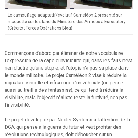
Le camouflage adaptatif/évolutif Caméléon 2 présenté sur
maquette sur le stand du Ministère des Armées à Eurosatory
(Crédits : Forces Opérations Blog)
Commençons d’abord par éliminer de notre vocabulaire
l’expression de la cape d’invisibilité qui, dans les faits n’est
rien d’autre qu’une utopie, et l’utopie n’a pas sa place dans
le monde militaire. Le projet Caméléon 2 vise à réduire la
signature visuelle et infrarouge d’un véhicule (on pense
aussi au treillis des fantassins), ce qui tend à réduire la
visibilité, mais l’objectif réaliste reste la furtivité, non pas
l’invisibilité.
Le projet développé par Nexter Systems à l’attention de la
DGA, qui pense à la guerre du futur et veut profiter des
révolutions technologiques, doit déboucher sur un