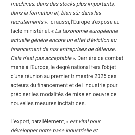
machines, dans des stocks plus importants,
dans la formation et, bien sûr dans les
recrutements
». Ici aussi, l’Europe s’expose au
tacle ministériel. «
La taxonomie européenne
actuelle génère encore un effet d’éviction au
financement de nos entreprises de défense.
Cela n’est pas acceptable
». Derrière ce combat
mené à l’Europe, le degré national fera l’objet
d’une réunion au premier trimestre 2025 des
acteurs du financement et de l’industrie pour
préciser les modalités de mise en oeuvre de
nouvelles mesures incitatrices.
L’export, parallèlement, «
est vital pour
développer notre base industrielle et