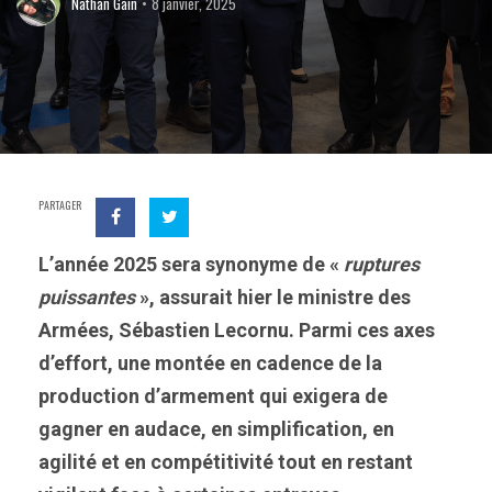
Nathan Gain
8 janvier, 2025
PARTAGER
L’année 2025 sera synonyme de «
ruptures
puissantes
», assurait hier le ministre des
Armées, Sébastien Lecornu. Parmi ces axes
d’effort, une montée en cadence de la
production d’armement qui exigera de
gagner en audace, en simplification, en
agilité et en compétitivité tout en restant