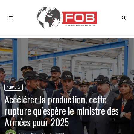
ACTUALITÉS
Accélérer la production, cette
rupture qu’espère le ministre des
Armées pour 2025