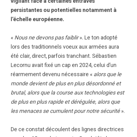
vigilant face à certaines entraves
persistantes ou potentielles notamment à
l’échelle européenne.
«
Nous ne devons pas faiblir
». Le ton adopté
lors des traditionnels voeux aux armées aura
été clair, direct, parfois tranchant. Sébastien
Lecornu avait fixé un cap en 2024, celui d’un
réarmement devenu nécessaire «
alors que le
monde devient de plus en plus désordonné et
brutal, alors que la course aux technologies est
de plus en plus rapide et dérégulée, alors que
les menaces se cumulent pour notre sécurité
».
De ce constat découlent des lignes directrices