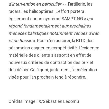
d’intervention en particulier
» -, l’artillerie, les
radars, les hélicoptères. L’effort portera
également sur un système SAMPT NG «
qui
répond fondamentalement aux prochaines
menaces balistiques notamment venues d’Iran
et de Russie
». Pour s’en assurer, la BITD doit
néanmoins gagner en compétitivité. L’exigence
matérielle des clients s’assortit en effet de
nouveaux critères de contraction des prix et
des délais. Ce à quoi, justement, l’accélération
visée pour l’an prochain tend à répondre.
Crédits image : X/Sébastien Lecornu