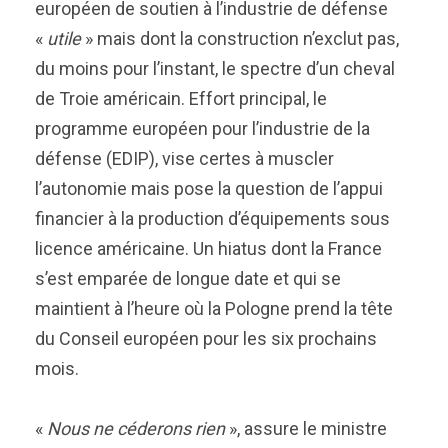
européen de soutien à l’industrie de défense
«
utile
» mais dont la construction n’exclut pas,
du moins pour l’instant, le spectre d’un cheval
de Troie américain. Effort principal, le
programme européen pour l’industrie de la
défense (EDIP), vise certes à muscler
l’autonomie mais pose la question de l’appui
financier à la production d’équipements sous
licence américaine. Un hiatus dont la France
s’est emparée de longue date et qui se
maintient à l’heure où la Pologne prend la tête
du Conseil européen pour les six prochains
mois.
«
Nous ne céderons rien
», assure le ministre