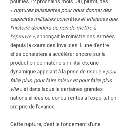
pour les 12 prochains mois. Ou, plutôt, des
«
ruptures puissantes pour nous donner des
capacités militaires concrètes et efficaces que
l’histoire décidera ou non de mettre à
l’épreuve
», annonçait le ministre des Armées
depuis la cours des Invalides. L’une d’entre
elles consistera à accélérer encore sur la
production de matériels militaires, une
dynamique appelant à la prise de risque «
pour
faire plus, pour faire mieux et pour faire plus
vite
» et dans laquelle certaines grandes
nations alliées ou concurrentes à l’exportation
ont pris de l’avance.
Cette rupture, c’est le fondement d’une