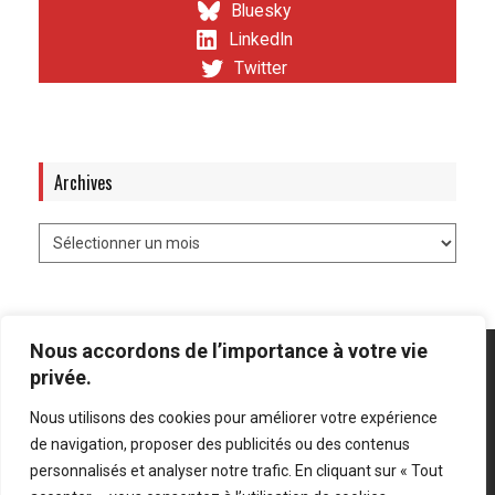
Bluesky
LinkedIn
Twitter
Archives
Nous accordons de l’importance à votre vie
privée.
Nous utilisons des cookies pour améliorer votre expérience
Mentions légales
-
Politique de confidentialité
de navigation, proposer des publicités ou des contenus
personnalisés et analyser notre trafic. En cliquant sur « Tout
Bluesky
LinkedIn
Twitter