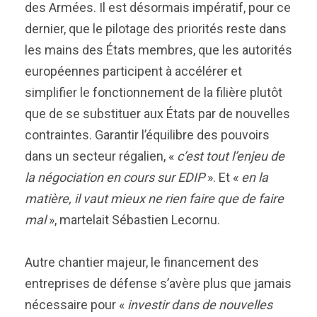
des Armées. Il est désormais impératif, pour ce
dernier, que le pilotage des priorités reste dans
les mains des États membres, que les autorités
européennes participent à accélérer et
simplifier le fonctionnement de la filière plutôt
que de se substituer aux États par de nouvelles
contraintes. Garantir l’équilibre des pouvoirs
dans un secteur régalien, «
c’est tout l’enjeu de
la négociation en cours sur EDIP
». Et «
en la
matière, il vaut mieux ne rien faire que de faire
mal
», martelait Sébastien Lecornu.
Autre chantier majeur, le financement des
entreprises de défense s’avère plus que jamais
nécessaire pour «
investir dans de nouvelles