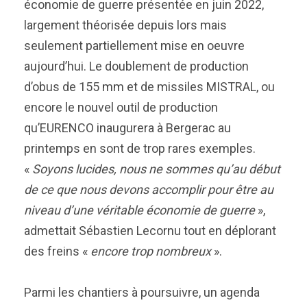
économie de guerre présentée en juin 2022,
largement théorisée depuis lors mais
seulement partiellement mise en oeuvre
aujourd’hui. Le doublement de production
d’obus de 155 mm et de missiles MISTRAL, ou
encore le nouvel outil de production
qu’EURENCO inaugurera à Bergerac au
printemps en sont de trop rares exemples.
«
Soyons lucides, nous ne sommes qu’au début
de ce que nous devons accomplir pour être au
niveau d’une véritable économie de guerre
»,
admettait Sébastien Lecornu tout en déplorant
des freins «
encore trop nombreux
».
Parmi les chantiers à poursuivre, un agenda