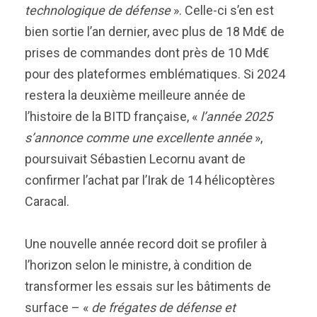
technologique de défense
». Celle-ci s’en est
bien sortie l’an dernier, avec plus de 18 Md€ de
prises de commandes dont près de 10 Md€
pour des plateformes emblématiques. Si 2024
restera la deuxième meilleure année de
l’histoire de la BITD française, «
l’année 2025
s’annonce comme une excellente année
»,
poursuivait Sébastien Lecornu avant de
confirmer l’achat par l’Irak de 14 hélicoptères
Caracal.
Une nouvelle année record doit se profiler à
l’horizon selon le ministre, à condition de
transformer les essais sur les bâtiments de
surface – «
de frégates de défense et