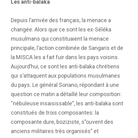
Les anti-balaka
Depuis l’arrivée des français, la menace a
changée. Alors que ce sont les ex-Séléka
musulmans qui constituaient la menace
principale, l’action combinée de Sangaris et de
la MISCA les a fait fuir dans les pays voisins.
Aujourd’hui, ce sont les anti-balaka chrétiens
qui s’attaquent aux populations musulmanes
du pays. Le général Soriano, répondant à une
question ce matin a détaillé leur composition:
“nébuleuse insaisissable”, les anti-balaka sont
constitués de trois composantes: la
composante dure, boziziste, s”ouvent des
anciens militaires très organisés” et