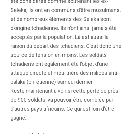
été considérée comme soutenant les ex-
Seleka, ils ont en communs d’être musulmans,
et de nombreux éléments des Seleka sont
d’origine tchadienne. Ils n’ont ainsi jamais été
acceptés par la population. Là est aussi la
raison du départ des tchadiens. C’est donc une
source de tension en moins. Les soldats
tchadiens ont également été l’objet d’une
attaque directe et meurtrière des milices anti-
balaka (chrétienne) samedi dernier.
Reste maintenant à voir si cette perte de près
de 900 soldats, va pouvoir être comblée par
d’autres pays africains. Ce qui est loin d’être
gagné…