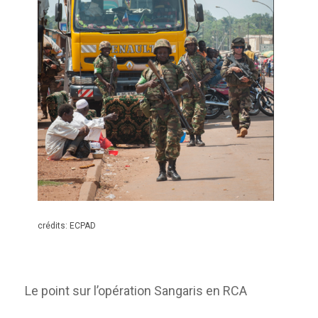
crédits: ECPAD
Le point sur l’opération Sangaris en RCA