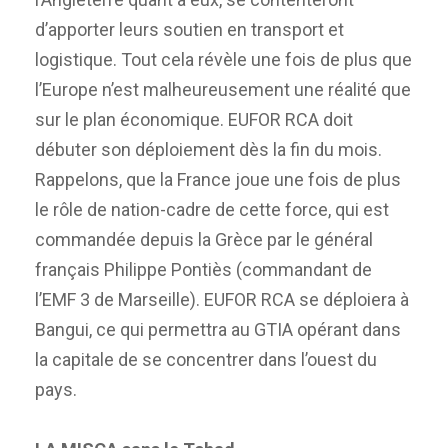
d’apporter leurs soutien en transport et
logistique. Tout cela révèle une fois de plus que
l’Europe n’est malheureusement une réalité que
sur le plan économique. EUFOR RCA doit
débuter son déploiement dès la fin du mois.
Rappelons, que la France joue une fois de plus
le rôle de nation-cadre de cette force, qui est
commandée depuis la Grèce par le général
français Philippe Pontiès (commandant de
l’EMF 3 de Marseille). EUFOR RCA se déploiera à
Bangui, ce qui permettra au GTIA opérant dans
la capitale de se concentrer dans l’ouest du
pays.