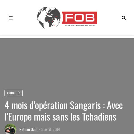
ACTUALITÉS
4 mois d’opération Sangaris : Avec
l’Europe mais sans les Tchadiens
Nathan Gain
3 avril, 2014