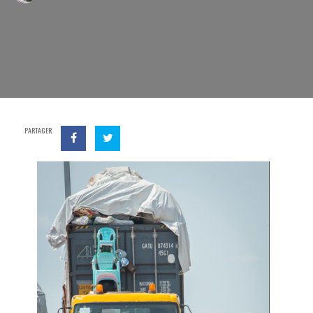
PARTAGER