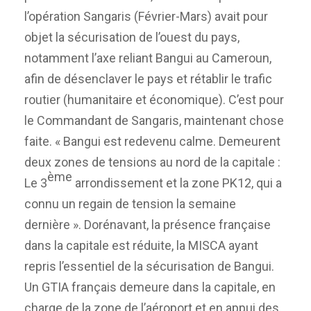
l’opération Sangaris (Février-Mars) avait pour
objet la sécurisation de l’ouest du pays,
notamment l’axe reliant Bangui au Cameroun,
afin de désenclaver le pays et rétablir le trafic
routier (humanitaire et économique). C’est pour
le Commandant de Sangaris, maintenant chose
faite. « Bangui est redevenu calme. Demeurent
deux zones de tensions au nord de la capitale :
ème
Le 3
arrondissement et la zone PK12, qui a
connu un regain de tension la semaine
dernière ». Dorénavant, la présence française
dans la capitale est réduite, la MISCA ayant
repris l’essentiel de la sécurisation de Bangui.
Un GTIA français demeure dans la capitale, en
charge de la zone de l’aéroport et en appui des