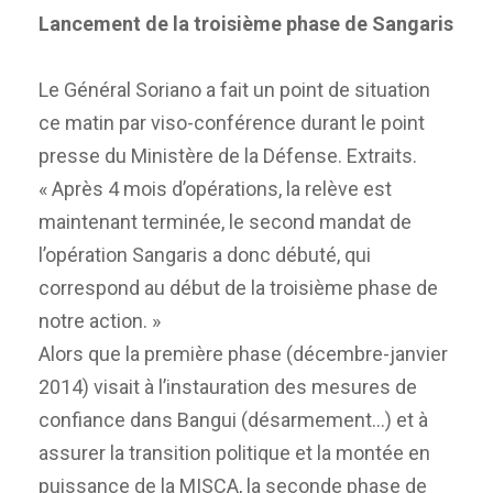
Lancement de la troisième phase de Sangaris
Le Général Soriano a fait un point de situation
ce matin par viso-conférence durant le point
presse du Ministère de la Défense. Extraits.
« Après 4 mois d’opérations, la relève est
maintenant terminée, le second mandat de
l’opération Sangaris a donc débuté, qui
correspond au début de la troisième phase de
notre action. »
Alors que la première phase (décembre-janvier
2014) visait à l’instauration des mesures de
confiance dans Bangui (désarmement…) et à
assurer la transition politique et la montée en
puissance de la MISCA, la seconde phase de