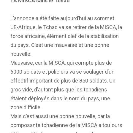
LA MISCA sans le Tchad
L’annonce a été faite aujourd’hui au sommet
UE-Afrique, le Tchad va se retirer de la MISCA, la
force africaine, élément clef de la stabilisation
du pays. C’est une mauvaise et une bonne
nouvelle.
Mauvaise, car la MISCA, qui compte plus de
6000 soldats et policiers va se soulager d’un
effectif important de plus de 850 soldats. Un
gros vide, d’autant plus que les tchadiens
étaient déployés dans le nord du pays, une
zone difficile.
Mais c’est aussi une bonne nouvelle, car la
composante tchadienne de la MISCA a toujours