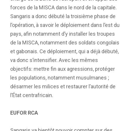
forces de la MISCA dans le nord de la capitale.
Sangaris a donc débuté la troisième phase de
l’opération, à savoir le déploiement dans l’est du
pays, afin notamment d’y installer les troupes
de la MISCA, notamment des soldats congolais
et gabonais. Ce déploiement, qui a déjà débuté,
va donc s’intensifier. Avec les mêmes
objectifs: mettre fin aux agressions, protéger
les populations, notamment musulmanes ;
désarmer les milices et restaurer l’autorité de
l’État centrafricain.
EUFOR RCA
Sangaris va bientôt pouvoir compter sur des