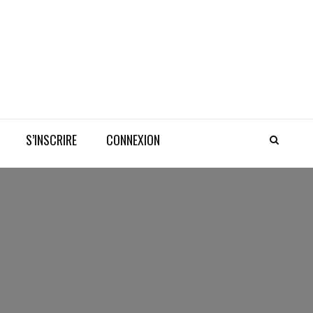
S’INSCRIRE
CONNEXION