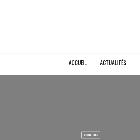
ACCUEIL
ACTUALITÉS
ACTUALITÉS