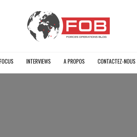
FOCUS
INTERVIEWS
A PROPOS
CONTACTEZ-NOUS