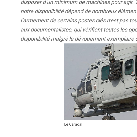
disposer d’un minimum de machines pour agir. Tout
notre disponibilité dépend de nombreux élément
l’armement de certains postes clés n’est pas to
aux documentalistes, qui vérifient toutes les o
disponibilité malgré le dévouement exemplaire
Le Caracal