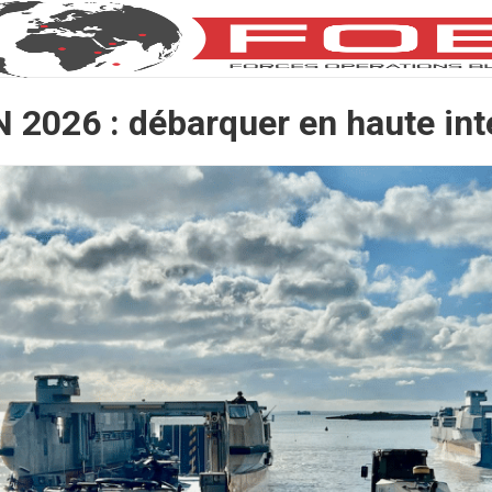
 2026 : débarquer en haute int